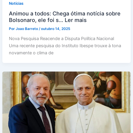
Notícias
Animou a todos: Chega ótima notícia sobre
Bolsonaro, ele foi s… Ler mais
Por
Joao Barreto
/
outubro 14, 2025
Nova Pesquisa Reacende a Disputa Política Nacional
Uma recente pesquisa do Instituto Ibespe trouxe à tona
novamente o clima de