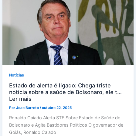
Notícias
Estado de alerta é ligado: Chega triste
notícia sobre a saúde de Bolsonaro, ele t…
Ler mais
Por
Joao Barreto
/
outubro 22, 2025
Ronaldo Caiado Alerta STF Sobre Estado de Saúde de
Bolsonaro e Agita Bastidores Políticos O governador de
Goiás, Ronaldo Caiado