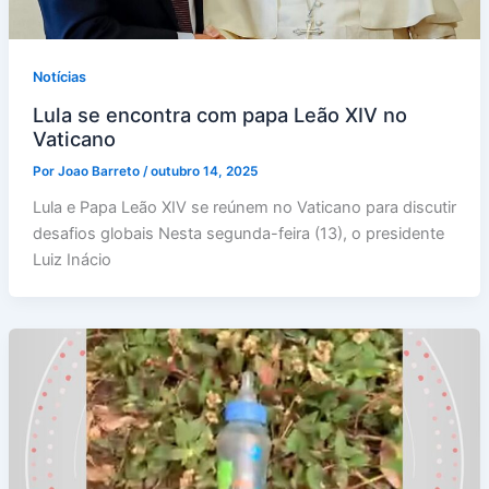
Notícias
Lula se encontra com papa Leão XIV no
Vaticano
Por
Joao Barreto
/
outubro 14, 2025
Lula e Papa Leão XIV se reúnem no Vaticano para discutir
desafios globais Nesta segunda-feira (13), o presidente
Luiz Inácio