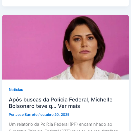
Notícias
Após buscas da Polícia Federal, Michelle
Bolsonaro teve q… Ver mais
Por
Joao Barreto
/
outubro 20, 2025
Um relatório da Polícia Federal (PF) encaminhado ao