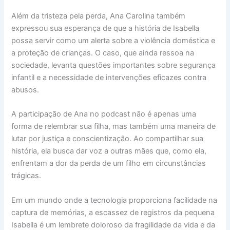
Além da tristeza pela perda, Ana Carolina também
expressou sua esperança de que a história de Isabella
possa servir como um alerta sobre a violência doméstica e
a proteção de crianças. O caso, que ainda ressoa na
sociedade, levanta questões importantes sobre segurança
infantil e a necessidade de intervenções eficazes contra
abusos.
A participação de Ana no podcast não é apenas uma
forma de relembrar sua filha, mas também uma maneira de
lutar por justiça e conscientização. Ao compartilhar sua
história, ela busca dar voz a outras mães que, como ela,
enfrentam a dor da perda de um filho em circunstâncias
trágicas.
Em um mundo onde a tecnologia proporciona facilidade na
captura de memórias, a escassez de registros da pequena
Isabella é um lembrete doloroso da fragilidade da vida e da