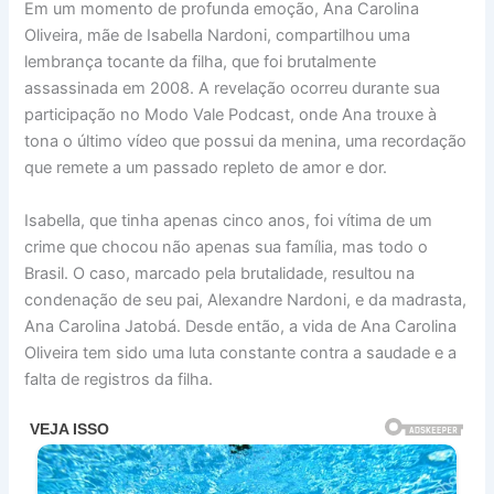
Em um momento de profunda emoção, Ana Carolina
Oliveira, mãe de Isabella Nardoni, compartilhou uma
lembrança tocante da filha, que foi brutalmente
assassinada em 2008. A revelação ocorreu durante sua
participação no Modo Vale Podcast, onde Ana trouxe à
tona o último vídeo que possui da menina, uma recordação
que remete a um passado repleto de amor e dor.
Isabella, que tinha apenas cinco anos, foi vítima de um
crime que chocou não apenas sua família, mas todo o
Brasil. O caso, marcado pela brutalidade, resultou na
condenação de seu pai, Alexandre Nardoni, e da madrasta,
Ana Carolina Jatobá. Desde então, a vida de Ana Carolina
Oliveira tem sido uma luta constante contra a saudade e a
falta de registros da filha.