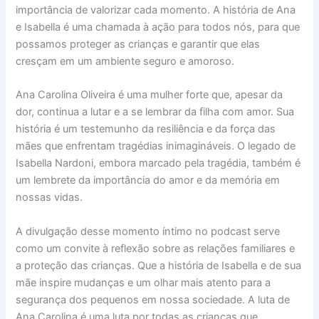
importância de valorizar cada momento. A história de Ana
e Isabella é uma chamada à ação para todos nós, para que
possamos proteger as crianças e garantir que elas
cresçam em um ambiente seguro e amoroso.
Ana Carolina Oliveira é uma mulher forte que, apesar da
dor, continua a lutar e a se lembrar da filha com amor. Sua
história é um testemunho da resiliência e da força das
mães que enfrentam tragédias inimagináveis. O legado de
Isabella Nardoni, embora marcado pela tragédia, também é
um lembrete da importância do amor e da memória em
nossas vidas.
A divulgação desse momento íntimo no podcast serve
como um convite à reflexão sobre as relações familiares e
a proteção das crianças. Que a história de Isabella e de sua
mãe inspire mudanças e um olhar mais atento para a
segurança dos pequenos em nossa sociedade. A luta de
Ana Carolina é uma luta por todas as crianças que