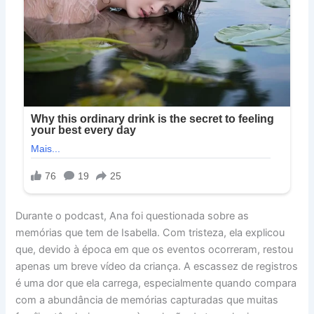
Durante o podcast, Ana foi questionada sobre as
memórias que tem de Isabella. Com tristeza, ela explicou
que, devido à época em que os eventos ocorreram, restou
apenas um breve vídeo da criança. A escassez de registros
é uma dor que ela carrega, especialmente quando compara
com a abundância de memórias capturadas que muitas