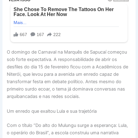
O domingo de Carnaval na Marquês de Sapucaí começou
sob forte expectativa. A responsabilidade de abrir os
desfiles do dia 15 de fevereiro ficou com a Acadêmicos de
Niterói, que levou para a avenida um enredo capaz de
transformar festa em debate político. Antes mesmo do
primeiro surdo ecoar, o tema já dominava conversas nas
arquibancadas e nas redes sociais.
Um enredo que exaltou Lula e sua trajetória
Com o título “Do alto do Mulungu surge a esperança: Lula,
o operário do Brasil”, a escola construiu uma narrativa