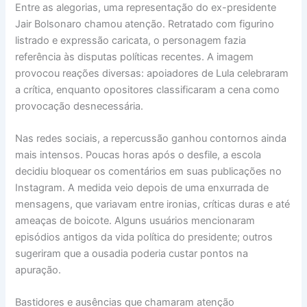
Entre as alegorias, uma representação do ex-presidente
Jair Bolsonaro chamou atenção. Retratado com figurino
listrado e expressão caricata, o personagem fazia
referência às disputas políticas recentes. A imagem
provocou reações diversas: apoiadores de Lula celebraram
a crítica, enquanto opositores classificaram a cena como
provocação desnecessária.
Nas redes sociais, a repercussão ganhou contornos ainda
mais intensos. Poucas horas após o desfile, a escola
decidiu bloquear os comentários em suas publicações no
Instagram. A medida veio depois de uma enxurrada de
mensagens, que variavam entre ironias, críticas duras e até
ameaças de boicote. Alguns usuários mencionaram
episódios antigos da vida política do presidente; outros
sugeriram que a ousadia poderia custar pontos na
apuração.
Bastidores e ausências que chamaram atenção