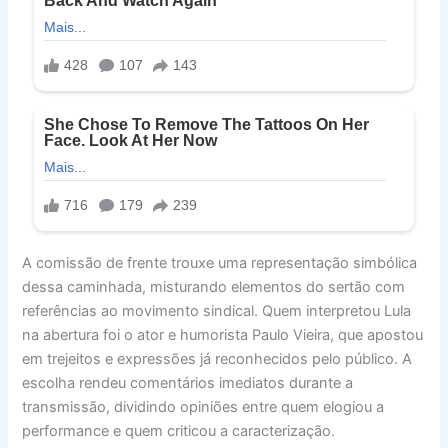
A comissão de frente trouxe uma representação simbólica
dessa caminhada, misturando elementos do sertão com
referências ao movimento sindical. Quem interpretou Lula
na abertura foi o ator e humorista Paulo Vieira, que apostou
em trejeitos e expressões já reconhecidos pelo público. A
escolha rendeu comentários imediatos durante a
transmissão, dividindo opiniões entre quem elogiou a
performance e quem criticou a caracterização.