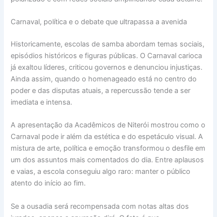
Carnaval, política e o debate que ultrapassa a avenida
Historicamente, escolas de samba abordam temas sociais,
episódios históricos e figuras públicas. O Carnaval carioca
já exaltou líderes, criticou governos e denunciou injustiças.
Ainda assim, quando o homenageado está no centro do
poder e das disputas atuais, a repercussão tende a ser
imediata e intensa.
A apresentação da Acadêmicos de Niterói mostrou como o
Carnaval pode ir além da estética e do espetáculo visual. A
mistura de arte, política e emoção transformou o desfile em
um dos assuntos mais comentados do dia. Entre aplausos
e vaias, a escola conseguiu algo raro: manter o público
atento do início ao fim.
Se a ousadia será recompensada com notas altas dos