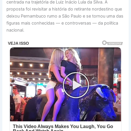
centrada na trajetória de Luiz Inácio Lula da Silva. A
proposta foi revisitar a história do retirante nordestino que
deixou Pernambuco rumo a São Paulo e se tornou uma das
figuras mais conhecidas — e controversas — da política
nacional.