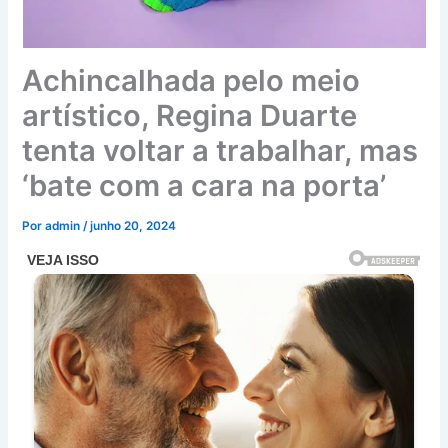
Achincalhada pelo meio
artístico, Regina Duarte
tenta voltar a trabalhar, mas
‘bate com a cara na porta’
Por
admin
/
junho 20, 2024