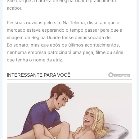
Site diz que a carreira de Regina Duarte praticamente
acabou
Pessoas ouvidas pelo site Na Telinha, disseram que o
mercado estava esperando o tempo passar para que a
imagem de Regina Duarte fosse desassociada de
Bolsonaro, mas que após os últimos acontecimentos,
nenhuma empresa patrocinará uma peça, filme ou série
que tenha o nome da atriz.