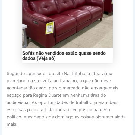
Segundo apurações do site Na Telinha, a atriz vinha
planejando a sua volta ao trabalho, o que não deve
acontecer tão cedo, pois o mercado não enxerga mais
espaço para Regina Duarte em nenhuma área do
audiovisual. As oportunidades de trabalho já eram bem
escassas para a artista após o seu posicionamento
político, mas depois de domingo as coisas pioraram ainda
mais.