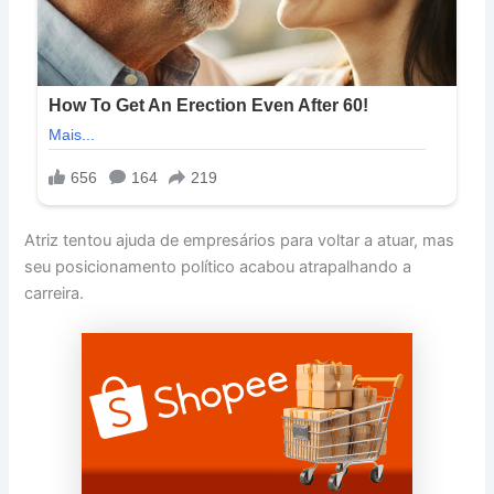
Atriz tentou ajuda de empresários para voltar a atuar, mas
seu posicionamento político acabou atrapalhando a
carreira.