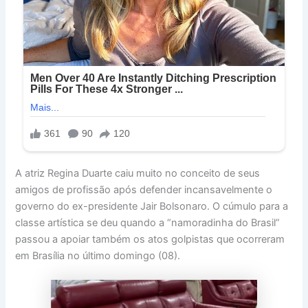
A atriz Regina Duarte caiu muito no conceito de seus
amigos de profissão após defender incansavelmente o
governo do ex-presidente Jair Bolsonaro. O cúmulo para a
classe artística se deu quando a “namoradinha do Brasil”
passou a apoiar também os atos golpistas que ocorreram
em Brasília no último domingo (08).