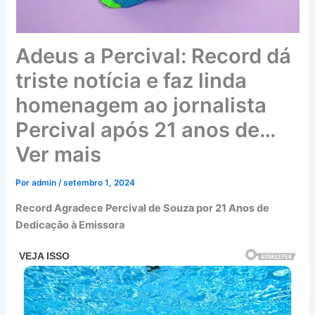
Adeus a Percival: Record dá
triste notícia e faz linda
homenagem ao jornalista
Percival após 21 anos de…
Ver mais
Por
admin
/
setembro 1, 2024
Record Agradece Percival de Souza por 21 Anos de
Dedicação à Emissora