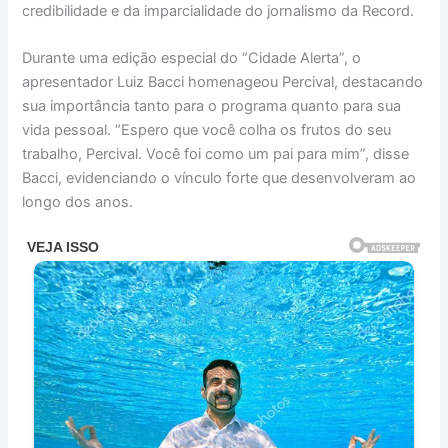
credibilidade e da imparcialidade do jornalismo da Record.
Durante uma edição especial do “Cidade Alerta”, o
apresentador Luiz Bacci homenageou Percival, destacando
sua importância tanto para o programa quanto para sua
vida pessoal. “Espero que você colha os frutos do seu
trabalho, Percival. Você foi como um pai para mim”, disse
Bacci, evidenciando o vínculo forte que desenvolveram ao
longo dos anos.