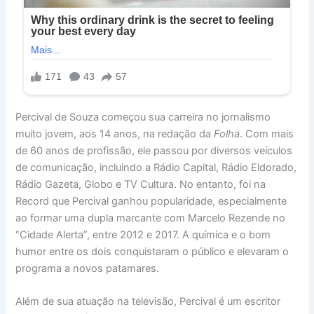
Percival de Souza começou sua carreira no jornalismo
muito jovem, aos 14 anos, na redação da
Folha
. Com mais
de 60 anos de profissão, ele passou por diversos veículos
de comunicação, incluindo a Rádio Capital, Rádio Eldorado,
Rádio Gazeta, Globo e TV Cultura. No entanto, foi na
Record que Percival ganhou popularidade, especialmente
ao formar uma dupla marcante com Marcelo Rezende no
“Cidade Alerta”, entre 2012 e 2017. A química e o bom
humor entre os dois conquistaram o público e elevaram o
programa a novos patamares.
Além de sua atuação na televisão, Percival é um escritor