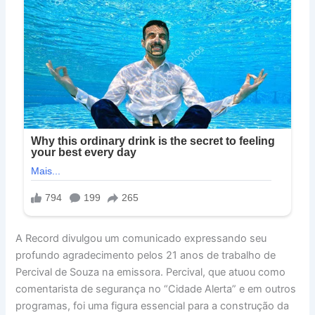
A Record divulgou um comunicado expressando seu
profundo agradecimento pelos 21 anos de trabalho de
Percival de Souza na emissora. Percival, que atuou como
comentarista de segurança no “Cidade Alerta” e em outros
programas, foi uma figura essencial para a construção da