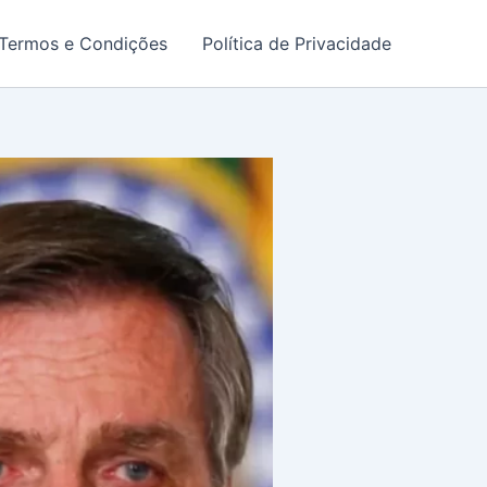
Termos e Condições
Política de Privacidade