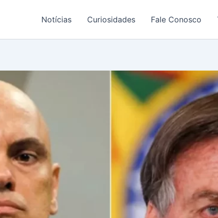
Notícias
Curiosidades
Fale Conosco