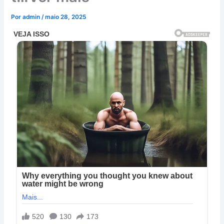
Por
admin
/
maio 28, 2025