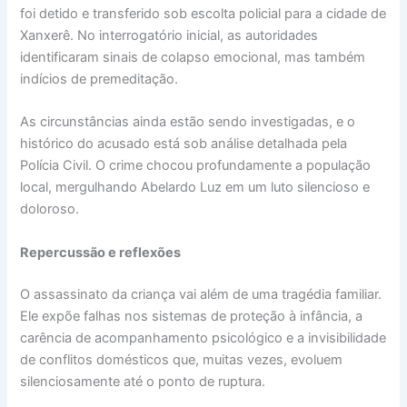
foi detido e transferido sob escolta policial para a cidade de
Xanxerê. No interrogatório inicial, as autoridades
identificaram sinais de colapso emocional, mas também
indícios de premeditação.
As circunstâncias ainda estão sendo investigadas, e o
histórico do acusado está sob análise detalhada pela
Polícia Civil. O crime chocou profundamente a população
local, mergulhando Abelardo Luz em um luto silencioso e
doloroso.
Repercussão e reflexões
O assassinato da criança vai além de uma tragédia familiar.
Ele expõe falhas nos sistemas de proteção à infância, a
carência de acompanhamento psicológico e a invisibilidade
de conflitos domésticos que, muitas vezes, evoluem
silenciosamente até o ponto de ruptura.