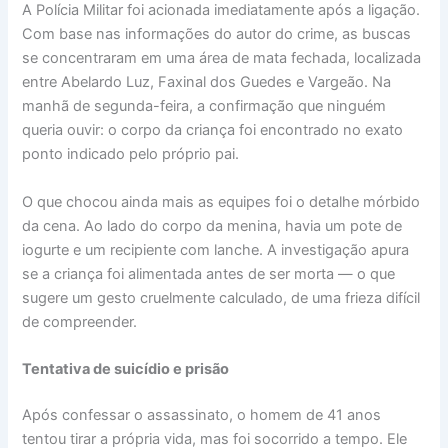
A Polícia Militar foi acionada imediatamente após a ligação.
Com base nas informações do autor do crime, as buscas
se concentraram em uma área de mata fechada, localizada
entre Abelardo Luz, Faxinal dos Guedes e Vargeão. Na
manhã de segunda-feira, a confirmação que ninguém
queria ouvir: o corpo da criança foi encontrado no exato
ponto indicado pelo próprio pai.
O que chocou ainda mais as equipes foi o detalhe mórbido
da cena. Ao lado do corpo da menina, havia um pote de
iogurte e um recipiente com lanche. A investigação apura
se a criança foi alimentada antes de ser morta — o que
sugere um gesto cruelmente calculado, de uma frieza difícil
de compreender.
Tentativa de suicídio e prisão
Após confessar o assassinato, o homem de 41 anos
tentou tirar a própria vida, mas foi socorrido a tempo. Ele