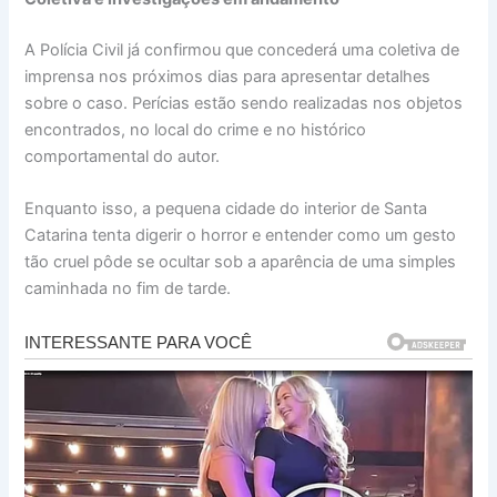
A Polícia Civil já confirmou que concederá uma coletiva de
imprensa nos próximos dias para apresentar detalhes
sobre o caso. Perícias estão sendo realizadas nos objetos
encontrados, no local do crime e no histórico
comportamental do autor.
Enquanto isso, a pequena cidade do interior de Santa
Catarina tenta digerir o horror e entender como um gesto
tão cruel pôde se ocultar sob a aparência de uma simples
caminhada no fim de tarde.