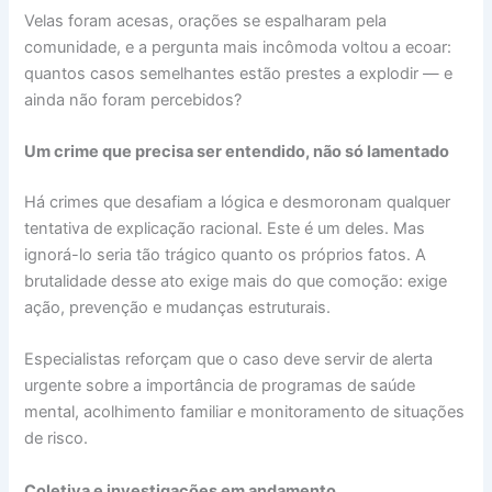
Velas foram acesas, orações se espalharam pela
comunidade, e a pergunta mais incômoda voltou a ecoar:
quantos casos semelhantes estão prestes a explodir — e
ainda não foram percebidos?
Um crime que precisa ser entendido, não só lamentado
Há crimes que desafiam a lógica e desmoronam qualquer
tentativa de explicação racional. Este é um deles. Mas
ignorá-lo seria tão trágico quanto os próprios fatos. A
brutalidade desse ato exige mais do que comoção: exige
ação, prevenção e mudanças estruturais.
Especialistas reforçam que o caso deve servir de alerta
urgente sobre a importância de programas de saúde
mental, acolhimento familiar e monitoramento de situações
de risco.
Coletiva e investigações em andamento