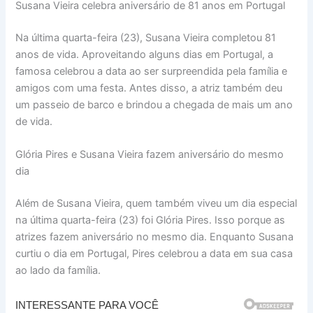
Susana Vieira celebra aniversário de 81 anos em Portugal
Na última quarta-feira (23), Susana Vieira completou 81
anos de vida. Aproveitando alguns dias em Portugal, a
famosa celebrou a data ao ser surpreendida pela família e
amigos com uma festa. Antes disso, a atriz também deu
um passeio de barco e brindou a chegada de mais um ano
de vida.
Glória Pires e Susana Vieira fazem aniversário do mesmo
dia
Além de Susana Vieira, quem também viveu um dia especial
na última quarta-feira (23) foi Glória Pires. Isso porque as
atrizes fazem aniversário no mesmo dia. Enquanto Susana
curtiu o dia em Portugal, Pires celebrou a data em sua casa
ao lado da família.