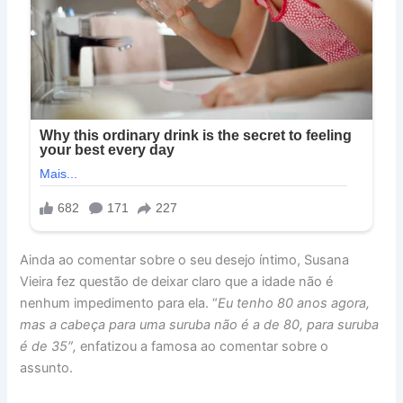
Ainda ao comentar sobre o seu desejo íntimo, Susana
Vieira fez questão de deixar claro que a idade não é
nenhum impedimento para ela. “
Eu tenho 80 anos agora,
mas a cabeça para uma suruba não é a de 80, para suruba
é de 35″,
enfatizou a famosa ao comentar sobre o
assunto.