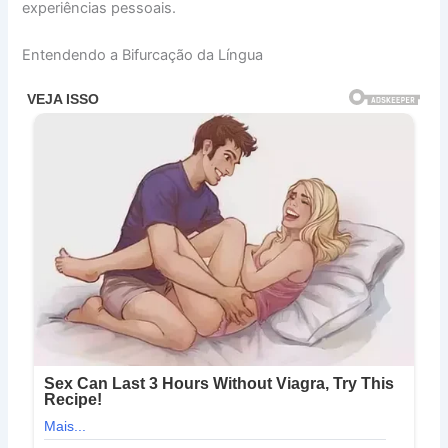
experiências pessoais.
Entendendo a Bifurcação da Língua