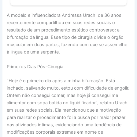
A modelo e influenciadora Andressa Urach, de 36 anos,
recentemente compartilhou em suas redes sociais o
resultado de um procedimento estético controverso: a
bifurcação da língua. Esse tipo de cirurgia divide o órgão
muscular em duas partes, fazendo com que se assemelhe
à língua de uma serpente.
Primeiros Dias Pós-Cirurgia
“Hoje é o primeiro dia após a minha bifurcação. Está
inchado, salivando muito, estou com dificuldade de engolir.
Ontem não consegui comer, mas hoje já consegui me
alimentar com sopa batida no liquidificador”, relatou Urach
em suas redes sociais. Ela mencionou que a motivação
para realizar o procedimento foi a busca por maior prazer
nas atividades íntimas, evidenciando uma tendência de
modificações corporais extremas em nome de