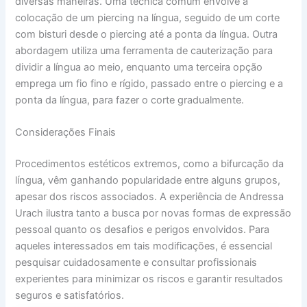
diversas maneiras. Uma técnica comum envolve a
colocação de um piercing na língua, seguido de um corte
com bisturi desde o piercing até a ponta da língua. Outra
abordagem utiliza uma ferramenta de cauterização para
dividir a língua ao meio, enquanto uma terceira opção
emprega um fio fino e rígido, passado entre o piercing e a
ponta da língua, para fazer o corte gradualmente.
Considerações Finais
Procedimentos estéticos extremos, como a bifurcação da
língua, vêm ganhando popularidade entre alguns grupos,
apesar dos riscos associados. A experiência de Andressa
Urach ilustra tanto a busca por novas formas de expressão
pessoal quanto os desafios e perigos envolvidos. Para
aqueles interessados em tais modificações, é essencial
pesquisar cuidadosamente e consultar profissionais
experientes para minimizar os riscos e garantir resultados
seguros e satisfatórios.