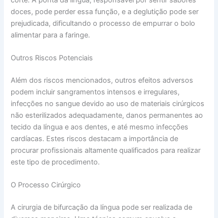
doces, pode perder essa função, e a deglutição pode ser
prejudicada, dificultando o processo de empurrar o bolo
alimentar para a faringe.
Outros Riscos Potenciais
Além dos riscos mencionados, outros efeitos adversos
podem incluir sangramentos intensos e irregulares,
infecções no sangue devido ao uso de materiais cirúrgicos
não esterilizados adequadamente, danos permanentes ao
tecido da língua e aos dentes, e até mesmo infecções
cardíacas. Estes riscos destacam a importância de
procurar profissionais altamente qualificados para realizar
este tipo de procedimento.
O Processo Cirúrgico
A cirurgia de bifurcação da língua pode ser realizada de