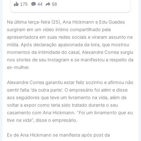
Na última terça-feira (25), Ana Hickmann e Edu Guedes
surgiram em um vídeo íntimo compartilhado pela
apresentadora em suas redes sociais e viraram assunto na
mídia. Após declaração apaixonada da loira, que mostrou
momentos da intimidade do casal, Alexandre Correa surgiu
nos stories de seu Instagram e se manifestou a respeito da
ex-mulher.
Alexandre Correa garantiu estar feliz sozinho e afirmou não
sentir falta ‘da outra parte’. O empresário foi além e disse
aos seguidores que teve um livramento na vida, além de
voltar a expor como teria sido tratado durante o seu
casamento com Ana Hickmann. “
Foi um livramento que eu
tive na vida
“, disse o empresário.
Ex de Ana Hickmann se manifesta após post da