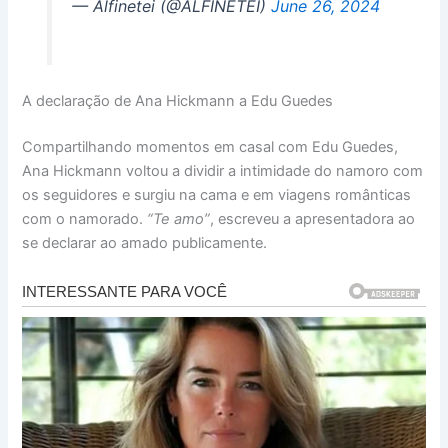
— Alfinetei (@ALFINETEI)
June 26, 2024
A declaração de Ana Hickmann a Edu Guedes
Compartilhando momentos em casal com Edu Guedes,
Ana Hickmann voltou a dividir a intimidade do namoro com
os seguidores e surgiu na cama e em viagens românticas
com o namorado.
“Te amo”
, escreveu a apresentadora ao
se declarar ao amado publicamente.