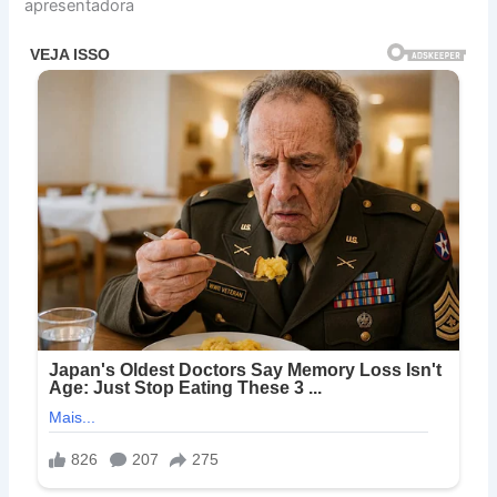
apresentadora