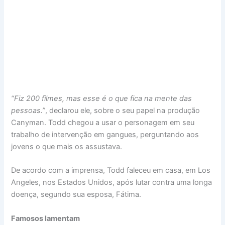
“Fiz 200 filmes, mas esse é o que fica na mente das
pessoas.”
, declarou ele, sobre o seu papel na produção
Canyman. Todd chegou a usar o personagem em seu
trabalho de intervenção em gangues, perguntando aos
jovens o que mais os assustava.
De acordo com a imprensa, Todd faleceu em casa, em Los
Angeles, nos Estados Unidos, após lutar contra uma longa
doença, segundo sua esposa, Fátima.
Famosos lamentam