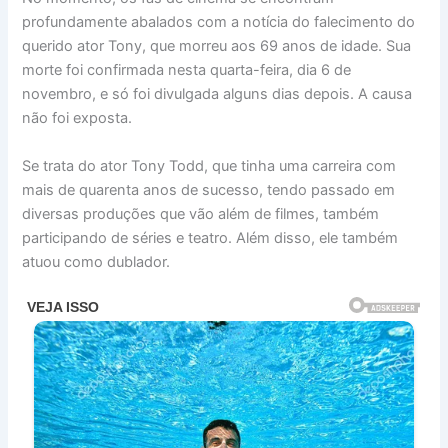
profundamente abalados com a notícia do falecimento do
querido ator Tony, que morreu aos 69 anos de idade. Sua
morte foi confirmada nesta quarta-feira, dia 6 de
novembro, e só foi divulgada alguns dias depois. A causa
não foi exposta.
Se trata do ator Tony Todd, que tinha uma carreira com
mais de quarenta anos de sucesso, tendo passado em
diversas produções que vão além de filmes, também
participando de séries e teatro. Além disso, ele também
atuou como dublador.