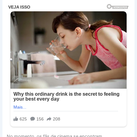
No momento, os fãs de cinema se encontram