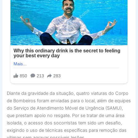
Diante da gravidade da situação, quatro viaturas do Corpo
de Bombeiros foram enviadas para o local, além de equipes
do Serviço de Atendimento Móvel de Urgência (SAMU),
que prestam apoio no resgate. Por se tratar de uma área
isolada, o acesso dos socorristas tem sido um desafio,
exigindo o uso de técnicas específicas para remoção das
vítimas sem agravar possíveis lesões.