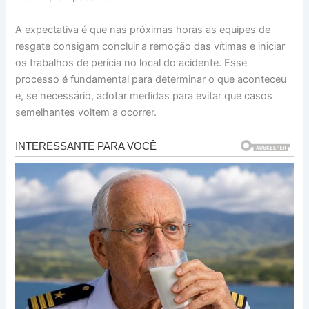
A expectativa é que nas próximas horas as equipes de
resgate consigam concluir a remoção das vítimas e iniciar
os trabalhos de perícia no local do acidente. Esse
processo é fundamental para determinar o que aconteceu
e, se necessário, adotar medidas para evitar que casos
semelhantes voltem a ocorrer.