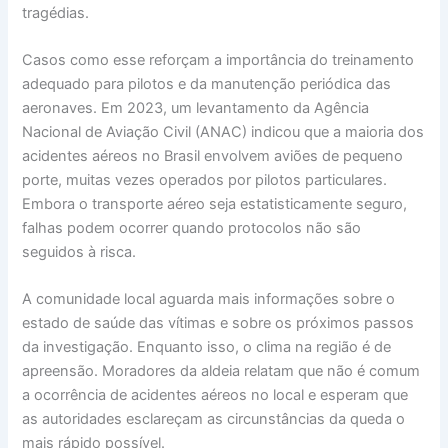
tragédias.
Casos como esse reforçam a importância do treinamento
adequado para pilotos e da manutenção periódica das
aeronaves. Em 2023, um levantamento da Agência
Nacional de Aviação Civil (ANAC) indicou que a maioria dos
acidentes aéreos no Brasil envolvem aviões de pequeno
porte, muitas vezes operados por pilotos particulares.
Embora o transporte aéreo seja estatisticamente seguro,
falhas podem ocorrer quando protocolos não são
seguidos à risca.
A comunidade local aguarda mais informações sobre o
estado de saúde das vítimas e sobre os próximos passos
da investigação. Enquanto isso, o clima na região é de
apreensão. Moradores da aldeia relatam que não é comum
a ocorrência de acidentes aéreos no local e esperam que
as autoridades esclareçam as circunstâncias da queda o
mais rápido possível.