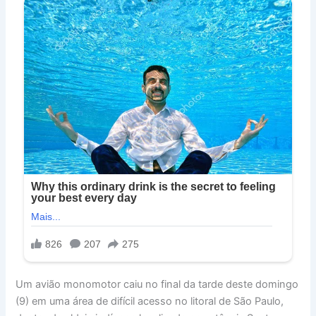
Um avião monomotor caiu no final da tarde deste domingo
(9) em uma área de difícil acesso no litoral de São Paulo,