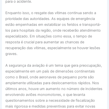
para o acidente.
Enquanto isso, o resgate das vítimas continua sendo a
prioridade das autoridades. As equipes de emergência
estão empenhadas em estabilizar os feridos e transportá-
los para hospitais da região, onde receberão atendimento
especializado. Em situações como essa, o tempo de
resposta é crucial para aumentar as chances de
recuperação das vítimas, especialmente se houver lesões
graves.
A segurança da aviação é um tema que gera preocupação,
especialmente em um país de dimensões continentais
como o Brasil, onde aeronaves de pequeno porte são
amplamente utilizadas para deslocamentos rápidos. Nos
últimos anos, houve um aumento no número de incidentes
envolvendo aviões monomotores, o que levanta
questionamentos sobre a necessidade de fiscalização
mais rigorosa e medidas preventivas para evitar novas