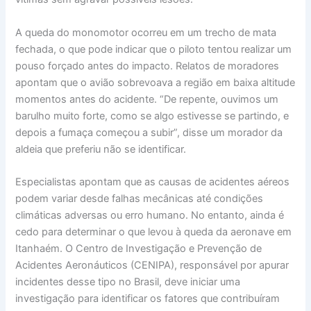
A queda do monomotor ocorreu em um trecho de mata
fechada, o que pode indicar que o piloto tentou realizar um
pouso forçado antes do impacto. Relatos de moradores
apontam que o avião sobrevoava a região em baixa altitude
momentos antes do acidente. “De repente, ouvimos um
barulho muito forte, como se algo estivesse se partindo, e
depois a fumaça começou a subir”, disse um morador da
aldeia que preferiu não se identificar.
Especialistas apontam que as causas de acidentes aéreos
podem variar desde falhas mecânicas até condições
climáticas adversas ou erro humano. No entanto, ainda é
cedo para determinar o que levou à queda da aeronave em
Itanhaém. O Centro de Investigação e Prevenção de
Acidentes Aeronáuticos (CENIPA), responsável por apurar
incidentes desse tipo no Brasil, deve iniciar uma
investigação para identificar os fatores que contribuíram