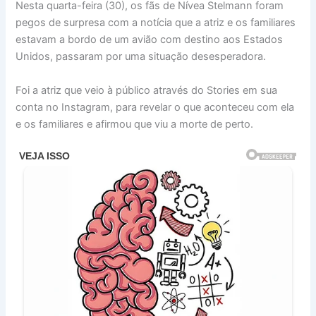
Nesta quarta-feira (30), os fãs de Nívea Stelmann foram
pegos de surpresa com a notícia que a atriz e os familiares
estavam a bordo de um avião com destino aos Estados
Unidos, passaram por uma situação desesperadora.
Foi a atriz que veio à público através do Stories em sua
conta no Instagram, para revelar o que aconteceu com ela
e os familiares e afirmou que viu a morte de perto.