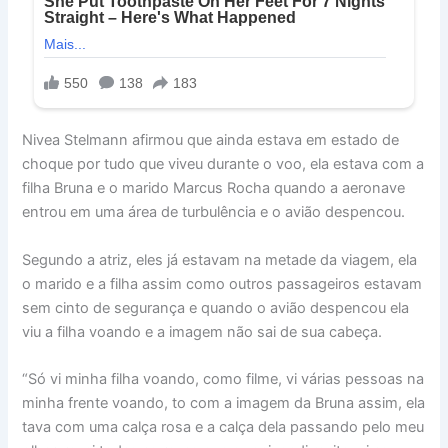
Nivea Stelmann afirmou que ainda estava em estado de
choque por tudo que viveu durante o voo, ela estava com a
filha Bruna e o marido Marcus Rocha quando a aeronave
entrou em uma área de turbulência e o avião despencou.
Segundo a atriz, eles já estavam na metade da viagem, ela
o marido e a filha assim como outros passageiros estavam
sem cinto de segurança e quando o avião despencou ela
viu a filha voando e a imagem não sai de sua cabeça.
“Só vi minha filha voando, como filme, vi várias pessoas na
minha frente voando, to com a imagem da Bruna assim, ela
tava com uma calça rosa e a calça dela passando pelo meu