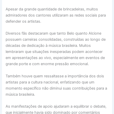
Apesar da grande quantidade de brincadeiras, muitos
admiradores dos cantores utilizaram as redes sociais para
defender os artistas.
Diversos fãs destacaram que tanto Belo quanto Alcione
possuem carreiras consolidadas, construídas ao longo de
décadas de dedicação à música brasileira. Muitos
lembraram que situações inesperadas podem acontecer
em apresentações ao vivo, especialmente em eventos de
grande porte e com enorme pressão emocional.
Também houve quem ressaltasse a importância dos dois
artistas para a cultura nacional, enfatizando que um
momento específico não diminui suas contribuições para a
música brasileira.
As manifestações de apoio ajudaram a equilibrar o debate,
que inicialmente havia sido dominado por comentários