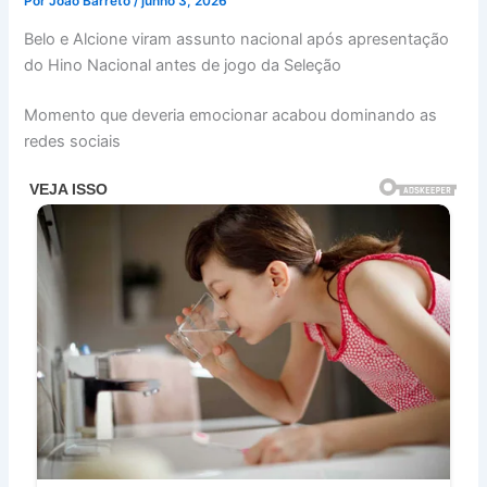
Por
Joao Barreto
/
junho 3, 2026
Belo e Alcione viram assunto nacional após apresentação
do Hino Nacional antes de jogo da Seleção
Momento que deveria emocionar acabou dominando as
redes sociais