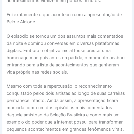
acontecimentos viralizem em poucos minutos.
Foi exatamente o que aconteceu com a apresentação de
Belo e Alcione.
O episódio se tornou um dos assuntos mais comentados
da noite e dominou conversas em diversas plataformas
digitais. Embora o objetivo inicial fosse prestar uma
homenagem ao país antes da partida, o momento acabou
entrando para a lista de acontecimentos que ganharam
vida própria nas redes sociais.
Mesmo com toda a repercussão, o reconhecimento
conquistado pelos dois artistas ao longo de suas carreiras
permanece intacto. Ainda assim, a apresentação ficará
marcada como um dos episódios mais comentados
daquele amistoso da Seleção Brasileira e como mais um
exemplo do poder que a internet possui para transformar
pequenos acontecimentos em grandes fenômenos virais.