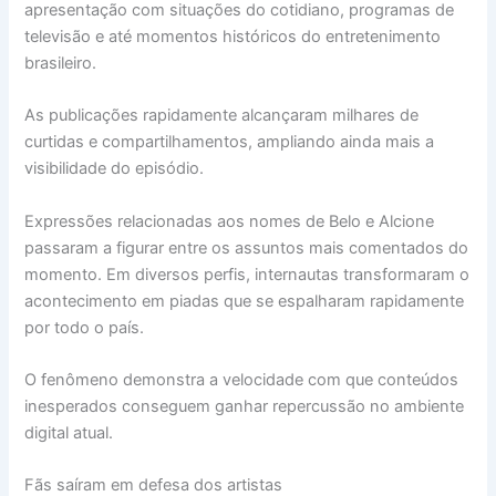
apresentação com situações do cotidiano, programas de
televisão e até momentos históricos do entretenimento
brasileiro.
As publicações rapidamente alcançaram milhares de
curtidas e compartilhamentos, ampliando ainda mais a
visibilidade do episódio.
Expressões relacionadas aos nomes de Belo e Alcione
passaram a figurar entre os assuntos mais comentados do
momento. Em diversos perfis, internautas transformaram o
acontecimento em piadas que se espalharam rapidamente
por todo o país.
O fenômeno demonstra a velocidade com que conteúdos
inesperados conseguem ganhar repercussão no ambiente
digital atual.
Fãs saíram em defesa dos artistas