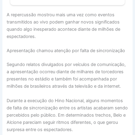
A repercussão mostrou mais uma vez como eventos
transmitidos ao vivo podem ganhar novos significados
quando algo inesperado acontece diante de milhões de
espectadores.
Apresentação chamou atenção por falta de sincronização
Segundo relatos divulgados por veículos de comunicação,
a apresentação ocorreu diante de milhares de torcedores
presentes no estádio e também foi acompanhada por
milhões de brasileiros através da televisão e da internet.
Durante a execução do Hino Nacional, alguns momentos
de falta de sincronização entre os artistas acabaram sendo
percebidos pelo público. Em determinados trechos, Belo e
Alcione pareciam seguir ritmos diferentes, o que gerou
surpresa entre os espectadores.