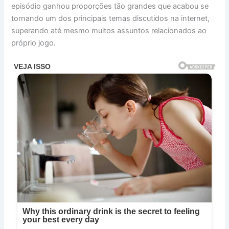
episódio ganhou proporções tão grandes que acabou se
tornando um dos principais temas discutidos na internet,
superando até mesmo muitos assuntos relacionados ao
próprio jogo.