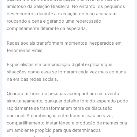
amistoso da Seleção Brasileira. No entanto, os pequenos
desencontros durante a execução do hino acabaram
roubando a cena e gerando uma repercussão
completamente diferente da esperada.
Redes sociais transformam momentos inesperados em
fenômenos virais
Especialistas em comunicação digital explicam que
situações como essa se tornaram cada vez mais comuns
na era das redes sociais.
Quando milhões de pessoas acompanham um evento
simultaneamente, qualquer detalhe fora do esperado pode
rapidamente se transformar em tema de discussão
nacional. A combinação entre transmissão ao vivo,
compartilhamento instantâneo e produção de memes cria
um ambiente propício para que determinados