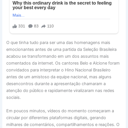
O que tinha tudo para ser uma das homenagens mais
emocionantes antes de uma partida da Seleção Brasileira
acabou se transformando em um dos assuntos mais
comentados da internet. Os cantores Belo e Alcione foram
convidados para interpretar o Hino Nacional Brasileiro
antes de um amistoso da equipe nacional, mas alguns
desencontros durante a apresentação chamaram a
atenção do público e rapidamente viralizaram nas redes
sociais.
Em poucos minutos, vídeos do momento começaram a
circular por diferentes plataformas digitais, gerando
milhares de comentários, compartilhamentos e reações. O