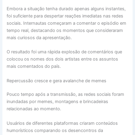
Embora a situação tenha durado apenas alguns instantes,
foi suficiente para despertar reações imediatas nas redes
sociais. Internautas começaram a comentar o episódio em
tempo real, destacando os momentos que consideraram
mais curiosos da apresentação.
O resultado foi uma rápida explosão de comentários que
colocou os nomes dos dois artistas entre os assuntos
mais comentados do país.
Repercussão cresce e gera avalanche de memes
Pouco tempo após a transmissão, as redes sociais foram
inundadas por memes, montagens e brincadeiras
relacionadas ao momento.
Usuários de diferentes plataformas criaram conteúdos
humorísticos comparando os desencontros da