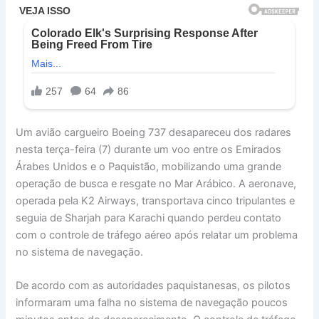
Um avião cargueiro Boeing 737 desapareceu dos radares
nesta terça-feira (7) durante um voo entre os Emirados
Árabes Unidos e o Paquistão, mobilizando uma grande
operação de busca e resgate no Mar Arábico. A aeronave,
operada pela K2 Airways, transportava cinco tripulantes e
seguia de Sharjah para Karachi quando perdeu contato
com o controle de tráfego aéreo após relatar um problema
no sistema de navegação.
De acordo com as autoridades paquistanesas, os pilotos
informaram uma falha no sistema de navegação poucos