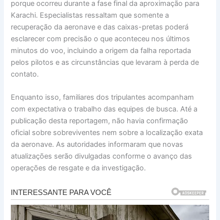
porque ocorreu durante a fase final da aproximação para
Karachi. Especialistas ressaltam que somente a
recuperação da aeronave e das caixas-pretas poderá
esclarecer com precisão o que aconteceu nos últimos
minutos do voo, incluindo a origem da falha reportada
pelos pilotos e as circunstâncias que levaram à perda de
contato.
Enquanto isso, familiares dos tripulantes acompanham
com expectativa o trabalho das equipes de busca. Até a
publicação desta reportagem, não havia confirmação
oficial sobre sobreviventes nem sobre a localização exata
da aeronave. As autoridades informaram que novas
atualizações serão divulgadas conforme o avanço das
operações de resgate e da investigação.