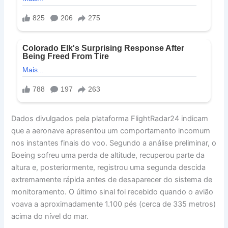
Dados divulgados pela plataforma FlightRadar24 indicam
que a aeronave apresentou um comportamento incomum
nos instantes finais do voo. Segundo a análise preliminar, o
Boeing sofreu uma perda de altitude, recuperou parte da
altura e, posteriormente, registrou uma segunda descida
extremamente rápida antes de desaparecer do sistema de
monitoramento. O último sinal foi recebido quando o avião
voava a aproximadamente 1.100 pés (cerca de 335 metros)
acima do nível do mar.