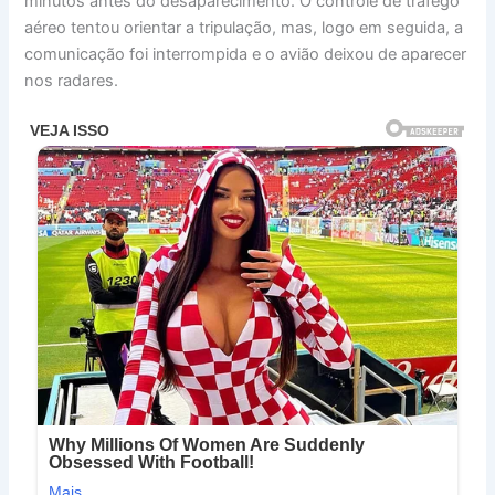
minutos antes do desaparecimento. O controle de tráfego
aéreo tentou orientar a tripulação, mas, logo em seguida, a
comunicação foi interrompida e o avião deixou de aparecer
nos radares.