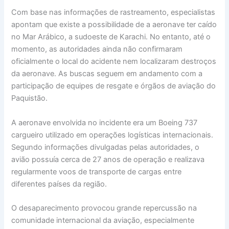
Com base nas informações de rastreamento, especialistas
apontam que existe a possibilidade de a aeronave ter caído
no Mar Arábico, a sudoeste de Karachi. No entanto, até o
momento, as autoridades ainda não confirmaram
oficialmente o local do acidente nem localizaram destroços
da aeronave. As buscas seguem em andamento com a
participação de equipes de resgate e órgãos de aviação do
Paquistão.
A aeronave envolvida no incidente era um Boeing 737
cargueiro utilizado em operações logísticas internacionais.
Segundo informações divulgadas pelas autoridades, o
avião possuía cerca de 27 anos de operação e realizava
regularmente voos de transporte de cargas entre
diferentes países da região.
O desaparecimento provocou grande repercussão na
comunidade internacional da aviação, especialmente