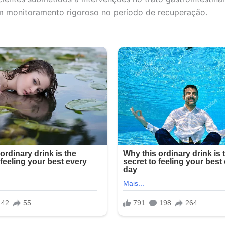
 monitoramento rigoroso no período de recuperação.