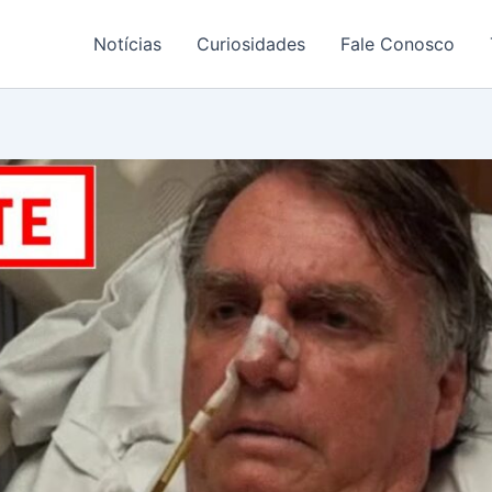
Notícias
Curiosidades
Fale Conosco