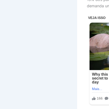
demanda um