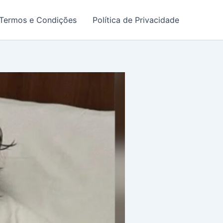
Termos e Condições
Política de Privacidade