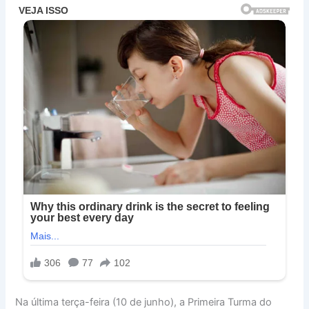
Na última terça-feira (10 de junho), a Primeira Turma do