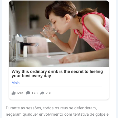
Durante as sessões, todos os réus se defenderam,
negaram qualquer envolvimento com tentativa de golpe e