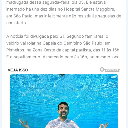
madrugada dessa segunda-feira, dia 05. Ele estava
internado há uns dez dias no Hospital Sancta Maggiore,
em São Paulo, mas infelizmente não resistiu às sequelas de
um infarto.
A notícia foi divulgada pelo G1. Segundo familiares, o
velório vai rolar na Capela do Cemitério São Paulo, em
Pinheiros, na Zona Oeste da capital paulista, das 11 às 15h.
E o sepultamento tá marcado para às 16h, no mesmo local.