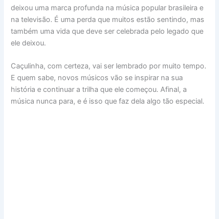
deixou uma marca profunda na música popular brasileira e
na televisão. É uma perda que muitos estão sentindo, mas
também uma vida que deve ser celebrada pelo legado que
ele deixou.
Caçulinha, com certeza, vai ser lembrado por muito tempo.
E quem sabe, novos músicos vão se inspirar na sua
história e continuar a trilha que ele começou. Afinal, a
música nunca para, e é isso que faz dela algo tão especial.