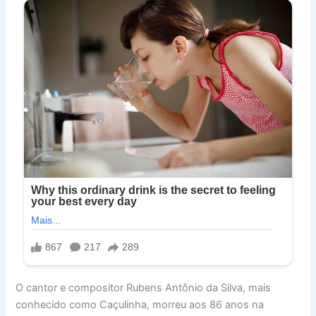
O cantor e compositor Rubens Antônio da Silva, mais
conhecido como Caçulinha, morreu aos 86 anos na