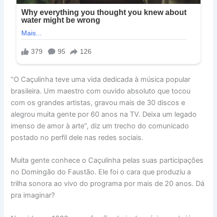
“O Caçulinha teve uma vida dedicada à música popular
brasileira. Um maestro com ouvido absoluto que tocou
com os grandes artistas, gravou mais de 30 discos e
alegrou muita gente por 60 anos na TV. Deixa um legado
imenso de amor à arte”, diz um trecho do comunicado
postado no perfil dele nas redes sociais.
Muita gente conhece o Caçulinha pelas suas participações
no Domingão do Faustão. Ele foi o cara que produziu a
trilha sonora ao vivo do programa por mais de 20 anos. Dá
pra imaginar?