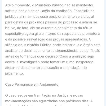
Até o momento, o Ministério Público não se manifestou
sobre o pedido de anulação da confissão. Especialistas
jurídicos afirmam que esse posicionamento será crucial
para definir os próximos passos do processo e avaliar se
houve, de fato, abuso durante o depoimento do réu. A
expectativa agora gira em torno da resposta da promotoria
e da possível reavaliação das provas apresentadas. O
silêncio do Ministério Público pode indicar que o órgão está
analisando detalhadamente as circunstâncias da confissão
antes de tomar qualquer decisão. Caso a anulação seja
aceita, a investigação pode tomar um rumo inesperado,
afetando diretamente a acusação e a condução do
julgamento.
Caso Permanece em Andamento
O caso segue em tramitação na Justiça, e novas
movimentações são aguardadas nos próximos dias. A