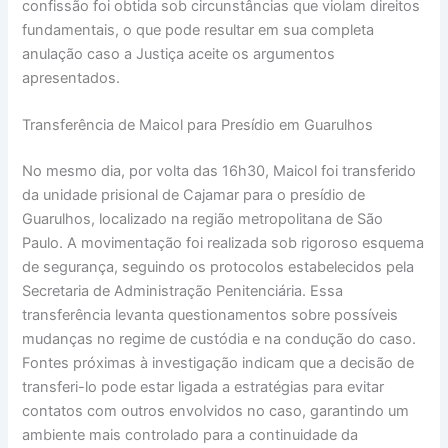
confissão foi obtida sob circunstâncias que violam direitos
fundamentais, o que pode resultar em sua completa
anulação caso a Justiça aceite os argumentos
apresentados.
Transferência de Maicol para Presídio em Guarulhos
No mesmo dia, por volta das 16h30, Maicol foi transferido
da unidade prisional de Cajamar para o presídio de
Guarulhos, localizado na região metropolitana de São
Paulo. A movimentação foi realizada sob rigoroso esquema
de segurança, seguindo os protocolos estabelecidos pela
Secretaria de Administração Penitenciária. Essa
transferência levanta questionamentos sobre possíveis
mudanças no regime de custódia e na condução do caso.
Fontes próximas à investigação indicam que a decisão de
transferi-lo pode estar ligada a estratégias para evitar
contatos com outros envolvidos no caso, garantindo um
ambiente mais controlado para a continuidade da