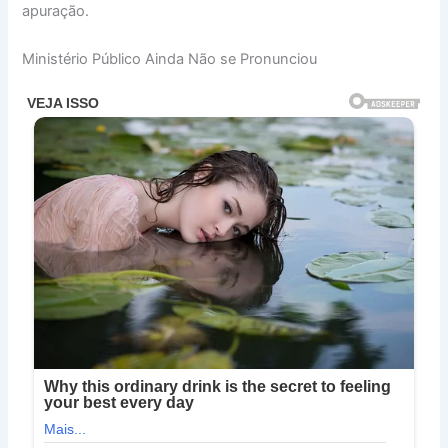
apuração.
Ministério Público Ainda Não se Pronunciou