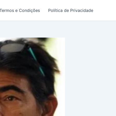
Termos e Condições
Política de Privacidade