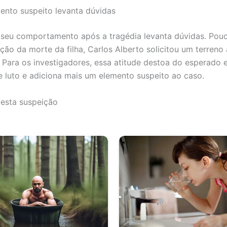
nto suspeito levanta dúvidas
 seu comportamento após a tragédia levanta dúvidas. Pou
ção da morte da filha, Carlos Alberto solicitou um terreno 
 Para os investigadores, essa atitude destoa do esperado
luto e adiciona mais um elemento suspeito ao caso.
esta suspeição