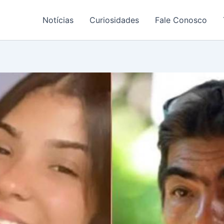
Notícias
Curiosidades
Fale Conosco