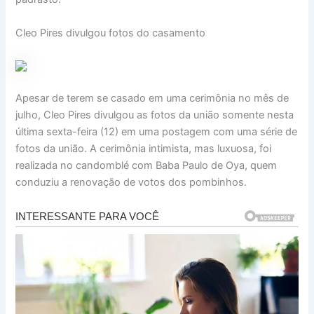
Cleo Pires divulgou fotos do casamento
Apesar de terem se casado em uma cerimônia no mês de
julho, Cleo Pires divulgou as fotos da união somente nesta
última sexta-feira (12) em uma postagem com uma série de
fotos da união. A cerimônia intimista, mas luxuosa, foi
realizada no candomblé com Baba Paulo de Oya, quem
conduziu a renovação de votos dos pombinhos.