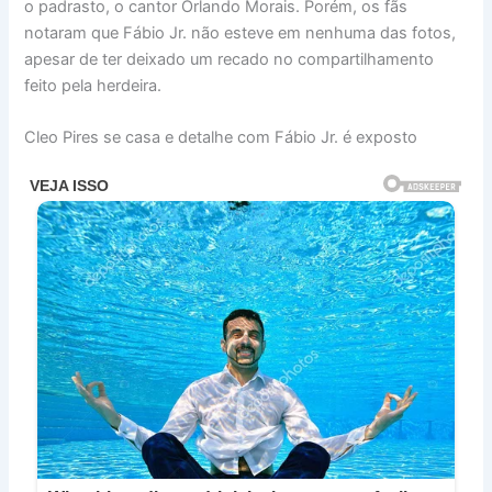
o padrasto, o cantor Orlando Morais. Porém, os fãs
notaram que Fábio Jr. não esteve em nenhuma das fotos,
apesar de ter deixado um recado no compartilhamento
feito pela herdeira.
Cleo Pires se casa e detalhe com Fábio Jr. é exposto