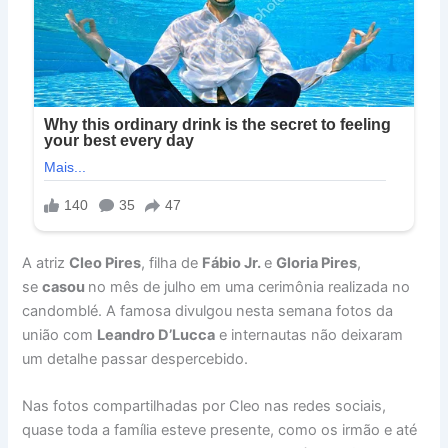
A atriz
Cleo Pires
, filha de
Fábio Jr.
e
Gloria Pires
,
se
casou
no mês de julho em uma cerimônia realizada no
candomblé. A famosa divulgou nesta semana fotos da
união com
Leandro D’Lucca
e internautas não deixaram
um detalhe passar despercebido.
Nas fotos compartilhadas por Cleo nas redes sociais,
quase toda a família esteve presente, como os irmão e até