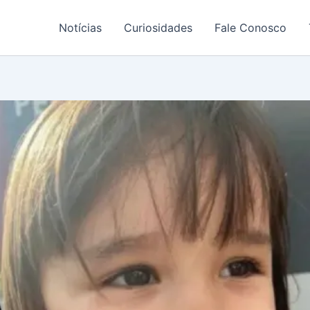
Notícias
Curiosidades
Fale Conosco