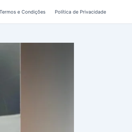
Termos e Condições
Política de Privacidade