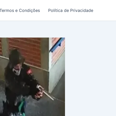
Termos e Condições
Política de Privacidade