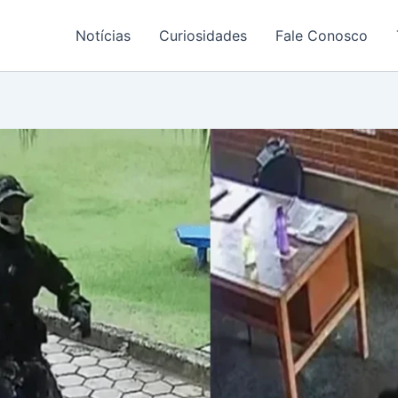
Notícias
Curiosidades
Fale Conosco