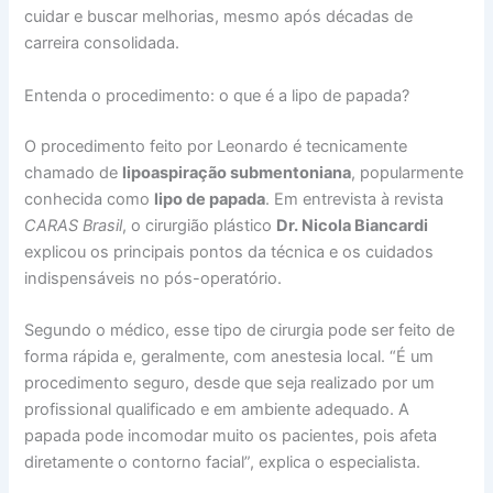
cuidar e buscar melhorias, mesmo após décadas de
carreira consolidada.
Entenda o procedimento: o que é a lipo de papada?
O procedimento feito por Leonardo é tecnicamente
chamado de
lipoaspiração submentoniana
, popularmente
conhecida como
lipo de papada
. Em entrevista à revista
CARAS Brasil
, o cirurgião plástico
Dr. Nicola Biancardi
explicou os principais pontos da técnica e os cuidados
indispensáveis no pós-operatório.
Segundo o médico, esse tipo de cirurgia pode ser feito de
forma rápida e, geralmente, com anestesia local. “É um
procedimento seguro, desde que seja realizado por um
profissional qualificado e em ambiente adequado. A
papada pode incomodar muito os pacientes, pois afeta
diretamente o contorno facial”, explica o especialista.