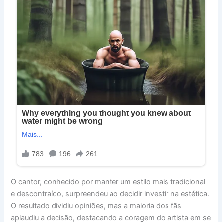
O cantor, conhecido por manter um estilo mais tradicional
e descontraído, surpreendeu ao decidir investir na estética.
O resultado dividiu opiniões, mas a maioria dos fãs
aplaudiu a decisão, destacando a coragem do artista em se