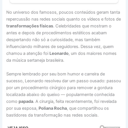
No universo dos famosos, poucos conteúdos geram tanta
repercussão nas redes sociais quanto os vídeos e fotos de
transformações físicas
. Celebridades que mostram o
antes e depois de procedimentos estéticos acabam
despertando não só a curiosidade, mas também
influenciando milhares de seguidores. Dessa vez, quem
chamou a atenção foi
Leonardo
, um dos maiores nomes
da música sertaneja brasileira.
Sempre lembrado por seu bom humor e carreira de
sucesso, Leonardo resolveu dar um passo ousado: passou
por um procedimento cirúrgico para remover a gordura
localizada abaixo do queixo — popularmente conhecida
como
papada
. A cirurgia, feita recentemente, foi revelada
por sua esposa,
Poliana Rocha
, que compartilhou os
bastidores da transformação nas redes sociais.