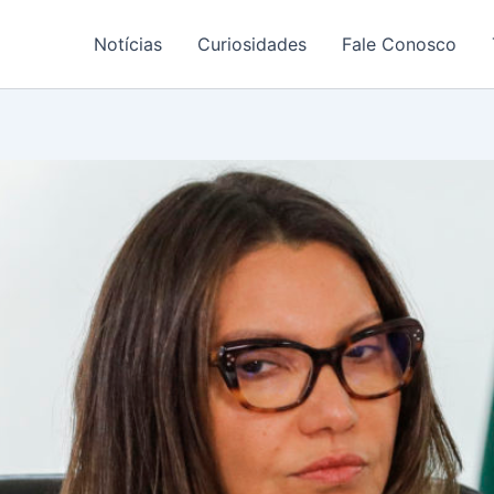
Notícias
Curiosidades
Fale Conosco