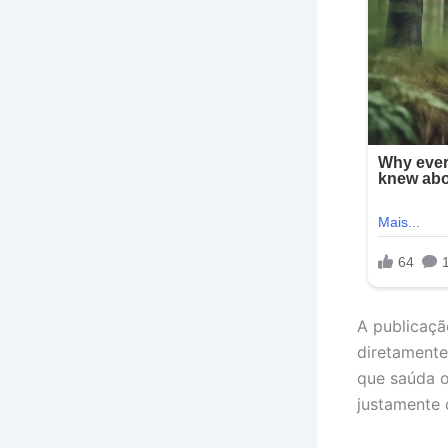
A publicaçã
diretamente
que saúda 
justamente 