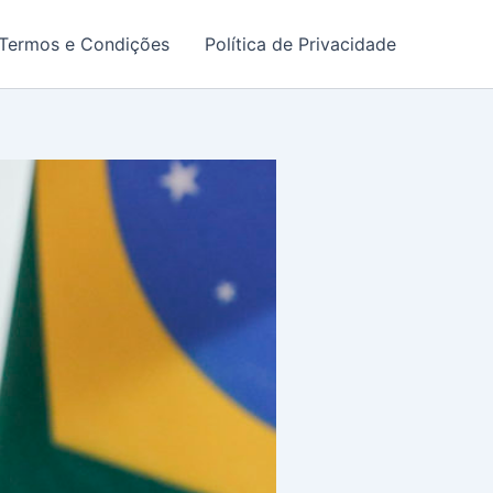
Termos e Condições
Política de Privacidade