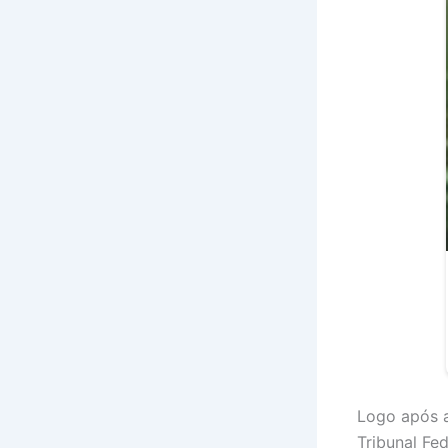
Logo após 
Tribunal Fe