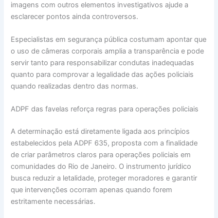
imagens com outros elementos investigativos ajude a
esclarecer pontos ainda controversos.
Especialistas em segurança pública costumam apontar que
o uso de câmeras corporais amplia a transparência e pode
servir tanto para responsabilizar condutas inadequadas
quanto para comprovar a legalidade das ações policiais
quando realizadas dentro das normas.
ADPF das favelas reforça regras para operações policiais
A determinação está diretamente ligada aos princípios
estabelecidos pela ADPF 635, proposta com a finalidade
de criar parâmetros claros para operações policiais em
comunidades do Rio de Janeiro. O instrumento jurídico
busca reduzir a letalidade, proteger moradores e garantir
que intervenções ocorram apenas quando forem
estritamente necessárias.