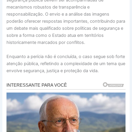
segurança pública devem ser acompanhadas de
mecanismos robustos de transparência e
responsabilização. O envio e a análise das imagens
poderão oferecer respostas importantes, contribuindo para
um debate mais qualificado sobre políticas de segurança e
sobre a forma como o Estado atua em territórios
historicamente marcados por conflitos.
Enquanto a perícia não é concluída, o caso segue sob forte
atenção pública, refletindo a complexidade de um tema que
envolve segurança, justiça e proteção da vida.