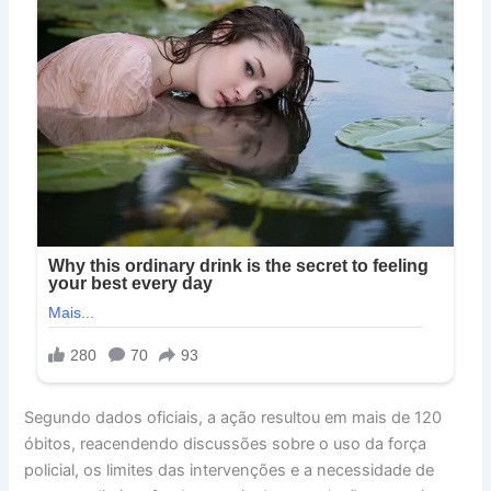
Segundo dados oficiais, a ação resultou em mais de 120
óbitos, reacendendo discussões sobre o uso da força
policial, os limites das intervenções e a necessidade de