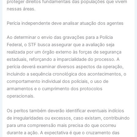
proteger direitos fundamentais das populações que vivem
nessas áreas.
Perícia independente deve analisar atuação dos agentes
Ao determinar o envio das gravações para a Polícia
Federal, o STF busca assegurar que a avaliação seja
realizada por um órgão externo às forças de segurança
estaduais, reforçando a imparcialidade do processo. A
perícia deverá examinar diversos aspectos da operação,
incluindo a sequência cronológica dos acontecimentos, o
comportamento individual dos policiais, o uso de
armamentos e o cumprimento dos protocolos
operacionais.
Os peritos também deverão identificar eventuais indícios
de irregularidades ou excessos, caso existam, contribuindo
para uma compreensão mais precisa do que ocorreu
durante a ação. A expectativa é que o cruzamento das