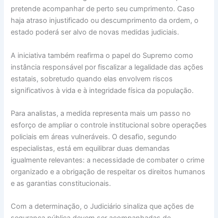
pretende acompanhar de perto seu cumprimento. Caso
haja atraso injustificado ou descumprimento da ordem, o
estado poderá ser alvo de novas medidas judiciais.
A iniciativa também reafirma o papel do Supremo como
instância responsável por fiscalizar a legalidade das ações
estatais, sobretudo quando elas envolvem riscos
significativos à vida e à integridade física da população.
Para analistas, a medida representa mais um passo no
esforço de ampliar o controle institucional sobre operações
policiais em áreas vulneráveis. O desafio, segundo
especialistas, está em equilibrar duas demandas
igualmente relevantes: a necessidade de combater o crime
organizado e a obrigação de respeitar os direitos humanos
e as garantias constitucionais.
Com a determinação, o Judiciário sinaliza que ações de