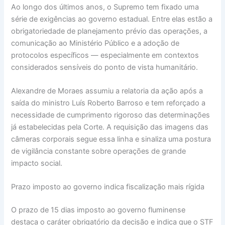
Ao longo dos últimos anos, o Supremo tem fixado uma
série de exigências ao governo estadual. Entre elas estão a
obrigatoriedade de planejamento prévio das operações, a
comunicação ao Ministério Público e a adoção de
protocolos específicos — especialmente em contextos
considerados sensíveis do ponto de vista humanitário.
Alexandre de Moraes assumiu a relatoria da ação após a
saída do ministro Luís Roberto Barroso e tem reforçado a
necessidade de cumprimento rigoroso das determinações
já estabelecidas pela Corte. A requisição das imagens das
câmeras corporais segue essa linha e sinaliza uma postura
de vigilância constante sobre operações de grande
impacto social.
Prazo imposto ao governo indica fiscalização mais rígida
O prazo de 15 dias imposto ao governo fluminense
destaca o caráter obrigatório da decisão e indica que o STF