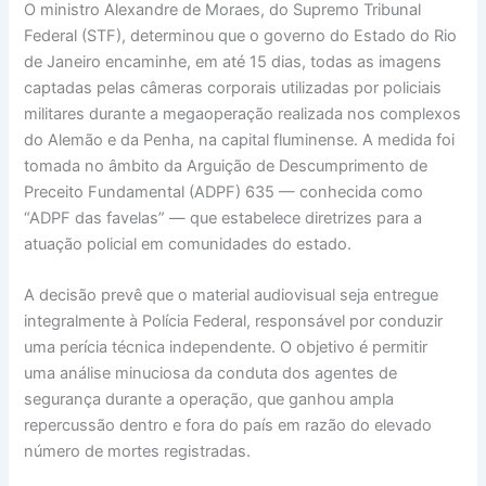
O ministro Alexandre de Moraes, do Supremo Tribunal
Federal (STF), determinou que o governo do Estado do Rio
de Janeiro encaminhe, em até 15 dias, todas as imagens
captadas pelas câmeras corporais utilizadas por policiais
militares durante a megaoperação realizada nos complexos
do Alemão e da Penha, na capital fluminense. A medida foi
tomada no âmbito da Arguição de Descumprimento de
Preceito Fundamental (ADPF) 635 — conhecida como
“ADPF das favelas” — que estabelece diretrizes para a
atuação policial em comunidades do estado.
A decisão prevê que o material audiovisual seja entregue
integralmente à Polícia Federal, responsável por conduzir
uma perícia técnica independente. O objetivo é permitir
uma análise minuciosa da conduta dos agentes de
segurança durante a operação, que ganhou ampla
repercussão dentro e fora do país em razão do elevado
número de mortes registradas.