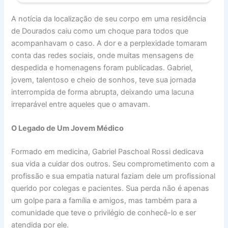
A notícia da localização de seu corpo em uma residência
de Dourados caiu como um choque para todos que
acompanhavam o caso. A dor e a perplexidade tomaram
conta das redes sociais, onde muitas mensagens de
despedida e homenagens foram publicadas. Gabriel,
jovem, talentoso e cheio de sonhos, teve sua jornada
interrompida de forma abrupta, deixando uma lacuna
irreparável entre aqueles que o amavam.
O Legado de Um Jovem Médico
Formado em medicina, Gabriel Paschoal Rossi dedicava
sua vida a cuidar dos outros. Seu comprometimento com a
profissão e sua empatia natural faziam dele um profissional
querido por colegas e pacientes. Sua perda não é apenas
um golpe para a família e amigos, mas também para a
comunidade que teve o privilégio de conhecê-lo e ser
atendida por ele.