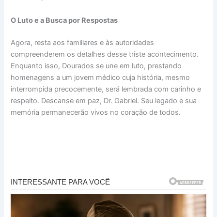
O Luto e a Busca por Respostas
Agora, resta aos familiares e às autoridades
compreenderem os detalhes desse triste acontecimento.
Enquanto isso, Dourados se une em luto, prestando
homenagens a um jovem médico cuja história, mesmo
interrompida precocemente, será lembrada com carinho e
respeito. Descanse em paz, Dr. Gabriel. Seu legado e sua
memória permanecerão vivos no coração de todos.