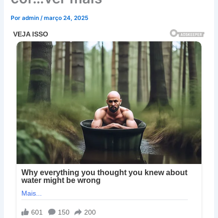
Por
admin
/
março 24, 2025