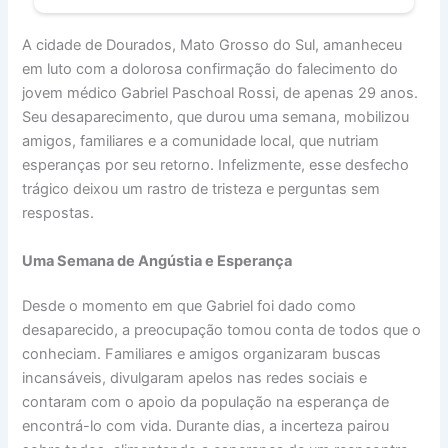
A cidade de Dourados, Mato Grosso do Sul, amanheceu
em luto com a dolorosa confirmação do falecimento do
jovem médico Gabriel Paschoal Rossi, de apenas 29 anos.
Seu desaparecimento, que durou uma semana, mobilizou
amigos, familiares e a comunidade local, que nutriam
esperanças por seu retorno. Infelizmente, esse desfecho
trágico deixou um rastro de tristeza e perguntas sem
respostas.
Uma Semana de Angústia e Esperança
Desde o momento em que Gabriel foi dado como
desaparecido, a preocupação tomou conta de todos que o
conheciam. Familiares e amigos organizaram buscas
incansáveis, divulgaram apelos nas redes sociais e
contaram com o apoio da população na esperança de
encontrá-lo com vida. Durante dias, a incerteza pairou