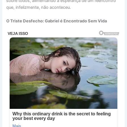
sobre todos, alimentando a esperança de um reencontro
que, infelizmente, não aconteceu.
O Triste Desfecho: Gabriel é Encontrado Sem Vida