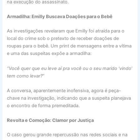
na execução do assassinato.
Armadilha: Emilly Buscava Doações para o Bebê
As investigações revelaram que Emilly foi atraída para o
local do crime sob o pretexto de receber doações de
roupas para o bebê. Um print de mensagens entre a vítima
e uma das suspeitas expõe a armadilha:
“Você quer que eu leve aí pra você ou o seu marido ‘vindo’
tem como levar?”
A conversa, aparentemente inofensiva, agora é peça-
chave na investigação, indicando que a suspeita planejava
o encontro de forma premeditada.
Revolta e Comoção: Clamor por Justiça
O caso gerou grande repercussão nas redes sociais e na