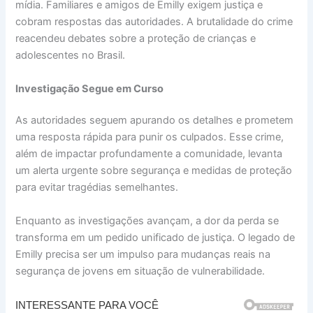
mídia. Familiares e amigos de Emilly exigem justiça e
cobram respostas das autoridades. A brutalidade do crime
reacendeu debates sobre a proteção de crianças e
adolescentes no Brasil.
Investigação Segue em Curso
As autoridades seguem apurando os detalhes e prometem
uma resposta rápida para punir os culpados. Esse crime,
além de impactar profundamente a comunidade, levanta
um alerta urgente sobre segurança e medidas de proteção
para evitar tragédias semelhantes.
Enquanto as investigações avançam, a dor da perda se
transforma em um pedido unificado de justiça. O legado de
Emilly precisa ser um impulso para mudanças reais na
segurança de jovens em situação de vulnerabilidade.