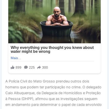
A Polícia Civil do Mato Grosso prendeu outros dois
homens que podem ter participação no crime. O delegado
Caio Albuquerque, da Delegacia de Homicídios e Proteção
à Pessoa (DHPP), afirmou que as investigações seguem
em andamento para determinar o papel de cada envolvido