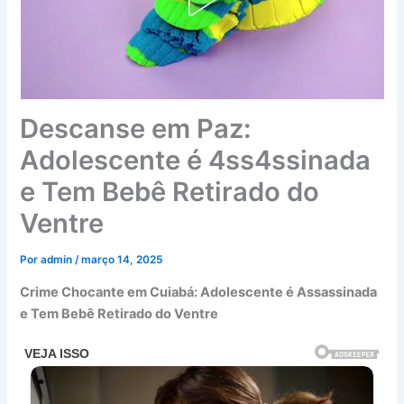
Descanse em Paz:
Adolescente é 4ss4ssinada
e Tem Bebê Retirado do
Ventre
Por
admin
/
março 14, 2025
Crime Chocante em Cuiabá: Adolescente é Assassinada
e Tem Bebê Retirado do Ventre