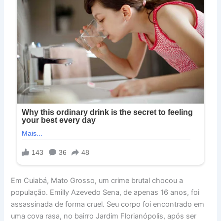
Em Cuiabá, Mato Grosso, um crime brutal chocou a
população. Emilly Azevedo Sena, de apenas 16 anos, foi
assassinada de forma cruel. Seu corpo foi encontrado em
uma cova rasa, no bairro Jardim Florianópolis, após ser