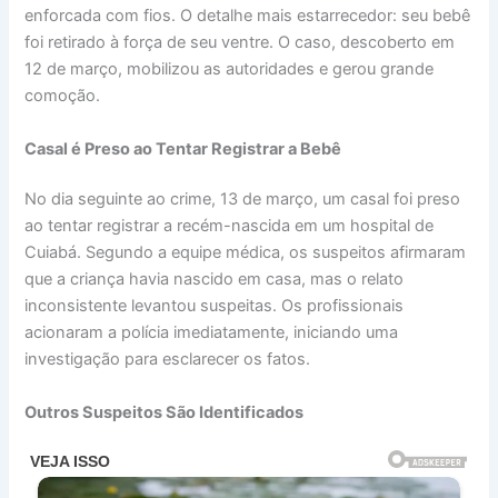
enforcada com fios. O detalhe mais estarrecedor: seu bebê
foi retirado à força de seu ventre. O caso, descoberto em
12 de março, mobilizou as autoridades e gerou grande
comoção.
Casal é Preso ao Tentar Registrar a Bebê
No dia seguinte ao crime, 13 de março, um casal foi preso
ao tentar registrar a recém-nascida em um hospital de
Cuiabá. Segundo a equipe médica, os suspeitos afirmaram
que a criança havia nascido em casa, mas o relato
inconsistente levantou suspeitas. Os profissionais
acionaram a polícia imediatamente, iniciando uma
investigação para esclarecer os fatos.
Outros Suspeitos São Identificados