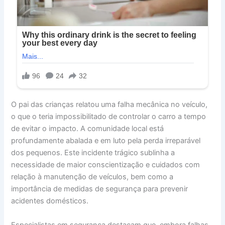
O pai das crianças relatou uma falha mecânica no veículo,
o que o teria impossibilitado de controlar o carro a tempo
de evitar o impacto. A comunidade local está
profundamente abalada e em luto pela perda irreparável
dos pequenos. Este incidente trágico sublinha a
necessidade de maior conscientização e cuidados com
relação à manutenção de veículos, bem como a
importância de medidas de segurança para prevenir
acidentes domésticos.
Especialistas em segurança destacam que, embora falhas