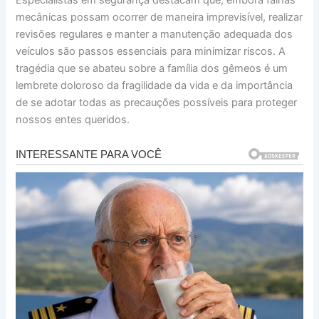
mecânicas possam ocorrer de maneira imprevisível, realizar
revisões regulares e manter a manutenção adequada dos
veículos são passos essenciais para minimizar riscos. A
tragédia que se abateu sobre a família dos gêmeos é um
lembrete doloroso da fragilidade da vida e da importância
de se adotar todas as precauções possíveis para proteger
nossos entes queridos.