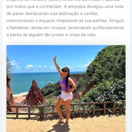
por todos que a conheciam. A empresa divulgou uma nota
de pesar destacando sua dedicação e caráter,
mencionando o impacto irreparável de sua partida. Amigos
e familiares, ainda em choque, lamentaram profundamente
a perda de alguém tão jovem e cheia de vida.