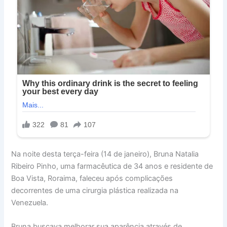
Na noite desta terça-feira (14 de janeiro), Bruna Natalia
Ribeiro Pinho, uma farmacêutica de 34 anos e residente de
Boa Vista, Roraima, faleceu após complicações
decorrentes de uma cirurgia plástica realizada na
Venezuela.
Bruna buscava melhorar sua aparência através de