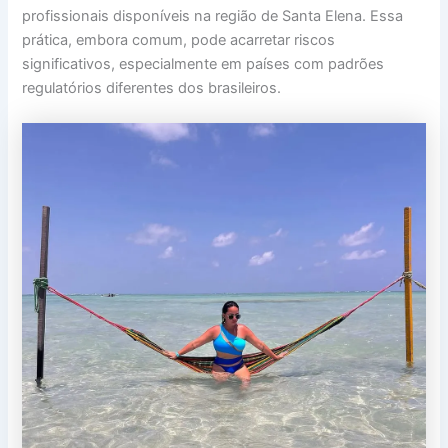
profissionais disponíveis na região de Santa Elena. Essa
prática, embora comum, pode acarretar riscos
significativos, especialmente em países com padrões
regulatórios diferentes dos brasileiros.