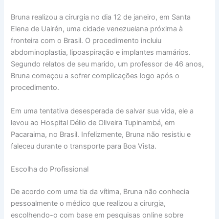
Bruna realizou a cirurgia no dia 12 de janeiro, em Santa
Elena de Uairén, uma cidade venezuelana próxima à
fronteira com o Brasil. O procedimento incluiu
abdominoplastia, lipoaspiração e implantes mamários.
Segundo relatos de seu marido, um professor de 46 anos,
Bruna começou a sofrer complicações logo após o
procedimento.
Em uma tentativa desesperada de salvar sua vida, ele a
levou ao Hospital Délio de Oliveira Tupinambá, em
Pacaraima, no Brasil. Infelizmente, Bruna não resistiu e
faleceu durante o transporte para Boa Vista.
Escolha do Profissional
De acordo com uma tia da vítima, Bruna não conhecia
pessoalmente o médico que realizou a cirurgia,
escolhendo-o com base em pesquisas online sobre