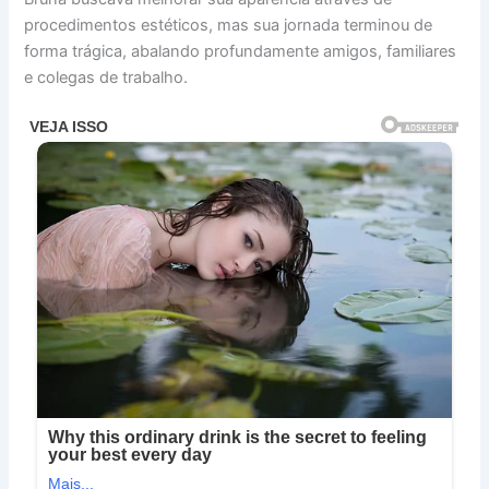
procedimentos estéticos, mas sua jornada terminou de
forma trágica, abalando profundamente amigos, familiares
e colegas de trabalho.