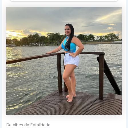
Detalhes da Fatalidade