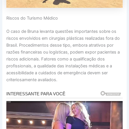
Riscos do Turismo Médico
O caso de Bruna levanta questões importantes sobre os
riscos envolvidos em cirurgias plásticas realizadas fora do
Brasil. Procedimentos desse tipo, embora atrativos por
razões financeiras ou logísticas, podem expor pacientes a
riscos adicionais. Fatores como a qualificação dos
profissionais, a qualidade das instalações médicas e a
acessibilidade a cuidados de emergência devem ser
criteriosamente avaliados.