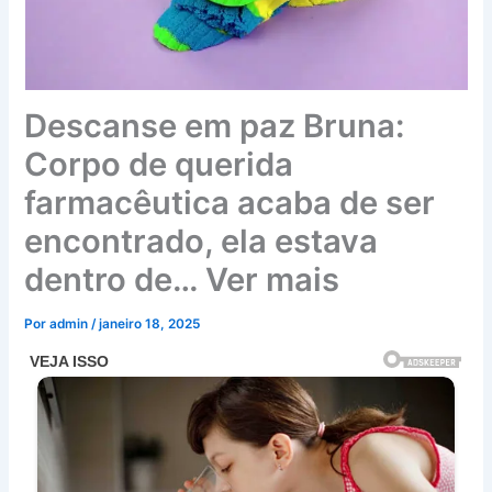
Descanse em paz Bruna:
Corpo de querida
farmacêutica acaba de ser
encontrado, ela estava
dentro de… Ver mais
Por
admin
/
janeiro 18, 2025