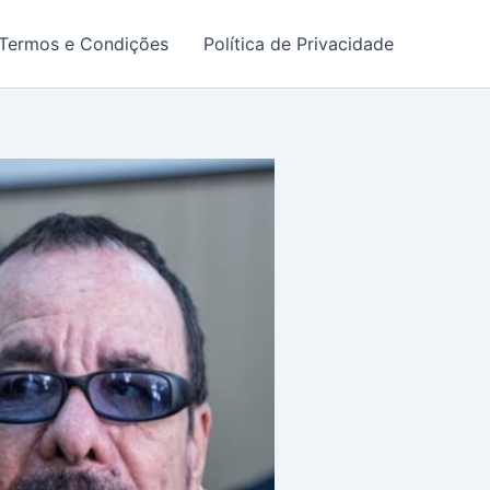
Termos e Condições
Política de Privacidade