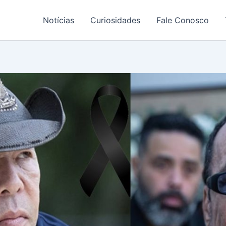
Notícias
Curiosidades
Fale Conosco