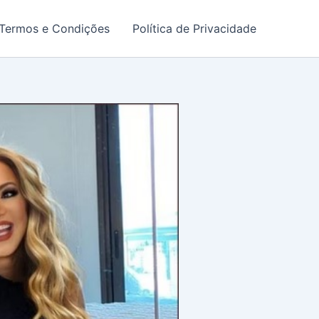
Termos e Condições
Política de Privacidade