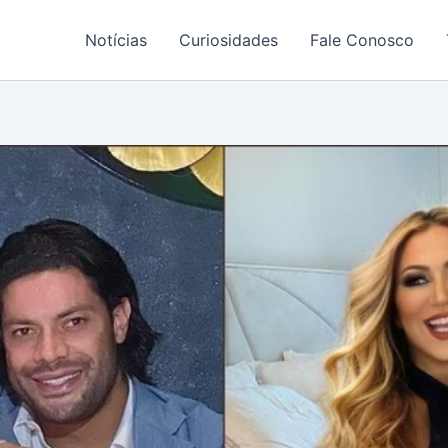
Notícias
Curiosidades
Fale Conosco