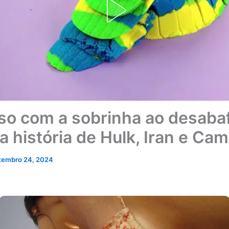
so com a sobrinha ao desaba
a história de Hulk, Iran e Cam
tembro 24, 2024