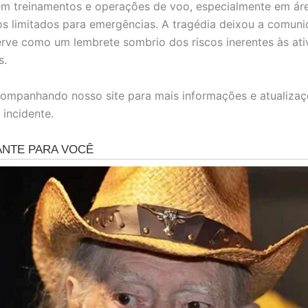
m treinamentos e operações de voo, especialmente em áre
s limitados para emergências. A tragédia deixou a comuni
erve como um lembrete sombrio dos riscos inerentes às ati
s.
ompanhando nosso site para mais informações e atualizaç
 incidente.