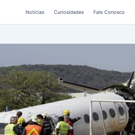
Notícias
Curiosidades
Fale Conosco