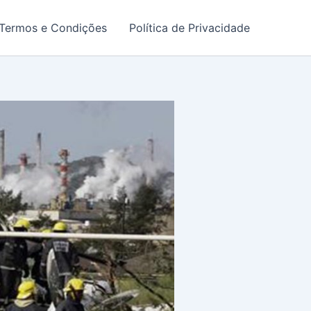
Termos e Condições
Política de Privacidade