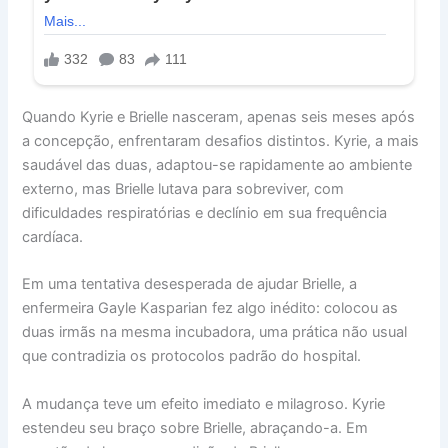
Quando Kyrie e Brielle nasceram, apenas seis meses após
a concepção, enfrentaram desafios distintos. Kyrie, a mais
saudável das duas, adaptou-se rapidamente ao ambiente
externo, mas Brielle lutava para sobreviver, com
dificuldades respiratórias e declínio em sua frequência
cardíaca.
Em uma tentativa desesperada de ajudar Brielle, a
enfermeira Gayle Kasparian fez algo inédito: colocou as
duas irmãs na mesma incubadora, uma prática não usual
que contradizia os protocolos padrão do hospital.
A mudança teve um efeito imediato e milagroso. Kyrie
estendeu seu braço sobre Brielle, abraçando-a. Em