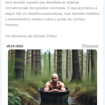
uma decisão ousada que desafiaria as práticas
convencionais de cuidados neonatais. O que aconteceu a
seguir não só desafiou expectativas, mas também redefiniu
o entendimento médico sobre o poder do contato
humano.
Um Momento de Decisão Crítica