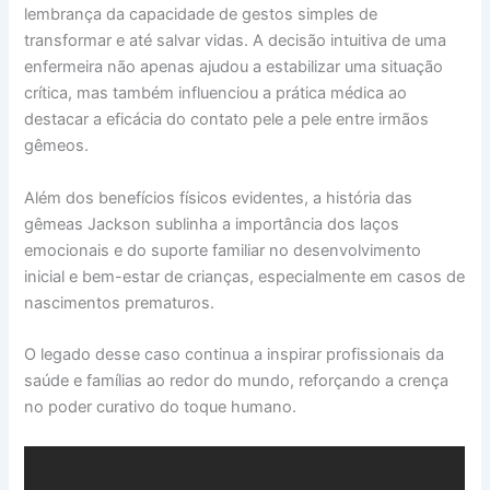
lembrança da capacidade de gestos simples de
transformar e até salvar vidas. A decisão intuitiva de uma
enfermeira não apenas ajudou a estabilizar uma situação
crítica, mas também influenciou a prática médica ao
destacar a eficácia do contato pele a pele entre irmãos
gêmeos.
Além dos benefícios físicos evidentes, a história das
gêmeas Jackson sublinha a importância dos laços
emocionais e do suporte familiar no desenvolvimento
inicial e bem-estar de crianças, especialmente em casos de
nascimentos prematuros.
O legado desse caso continua a inspirar profissionais da
saúde e famílias ao redor do mundo, reforçando a crença
no poder curativo do toque humano.