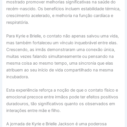
mostrado promover melhorias significativas na saúde do
recém-nascido. Os benefícios incluem estabilidade térmica,
crescimento acelerado, e melhoria na função cardíaca e
respiratória.
Para Kyrie e Brielle, o contato não apenas salvou uma vida,
mas também fortaleceu um vínculo inquebrável entre elas.
Crescendo, as irmãs demonstraram uma conexão única,
muitas vezes falando simultaneamente ou pensando na
mesma coisa ao mesmo tempo, uma sincronia que elas
atribuem ao seu início de vida compartilhado na mesma
incubadora.
Esta experiência reforça a noção de que o contato físico e
emocional precoce entre irmãos pode ter efeitos positivos
duradouros, tão significativos quanto os observados em
interações entre mãe e filho.
A jornada de Kyrie e Brielle Jackson é uma poderosa