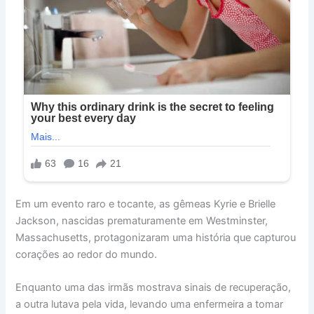
Em um evento raro e tocante, as gêmeas Kyrie e Brielle
Jackson, nascidas prematuramente em Westminster,
Massachusetts, protagonizaram uma história que capturou
corações ao redor do mundo.
Enquanto uma das irmãs mostrava sinais de recuperação,
a outra lutava pela vida, levando uma enfermeira a tomar