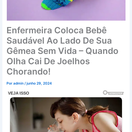
Enfermeira Coloca Bebê
Saudável Ao Lado De Sua
Gêmea Sem Vida – Quando
Olha Cai De Joelhos
Chorando!
Por
admin
/
junho 29, 2024