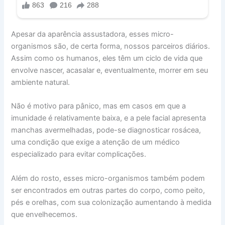
Apesar da aparência assustadora, esses micro-
organismos são, de certa forma, nossos parceiros diários.
Assim como os humanos, eles têm um ciclo de vida que
envolve nascer, acasalar e, eventualmente, morrer em seu
ambiente natural.
Não é motivo para pânico, mas em casos em que a
imunidade é relativamente baixa, e a pele facial apresenta
manchas avermelhadas, pode-se diagnosticar rosácea,
uma condição que exige a atenção de um médico
especializado para evitar complicações.
Além do rosto, esses micro-organismos também podem
ser encontrados em outras partes do corpo, como peito,
pés e orelhas, com sua colonização aumentando à medida
que envelhecemos.