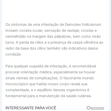
Os sintomas de uma infestação de Demodex folliculorum
incluem coceira ocular, sensação de rastejar, crostas e
vermelhidão na margem das pálpebras, bem como visão
turva. A perda de cílios e a presença de caspa cilíndrica ao
redor da base dos cílios também são indicativos dessa
condição.
Para qualquer suspeita de infestação, é recomendável
procurar orientação médica, especialmente se houver
sinais visíveis de complicações. O fascinante mundo
microscópico que habita nosso corpo revela sua
complexidade, e o equilíbrio desses organismos é
fundamental para a manutenção da saúde cutânea.