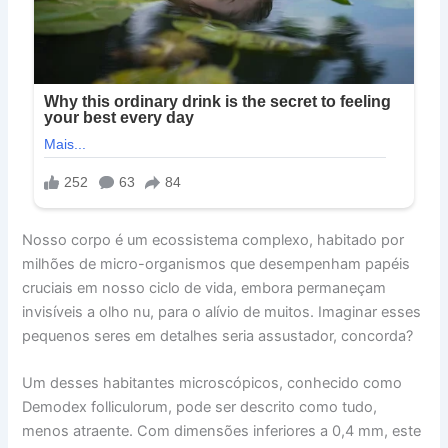
Nosso corpo é um ecossistema complexo, habitado por
milhões de micro-organismos que desempenham papéis
cruciais em nosso ciclo de vida, embora permaneçam
invisíveis a olho nu, para o alívio de muitos. Imaginar esses
pequenos seres em detalhes seria assustador, concorda?
Um desses habitantes microscópicos, conhecido como
Demodex folliculorum, pode ser descrito como tudo,
menos atraente. Com dimensões inferiores a 0,4 mm, este