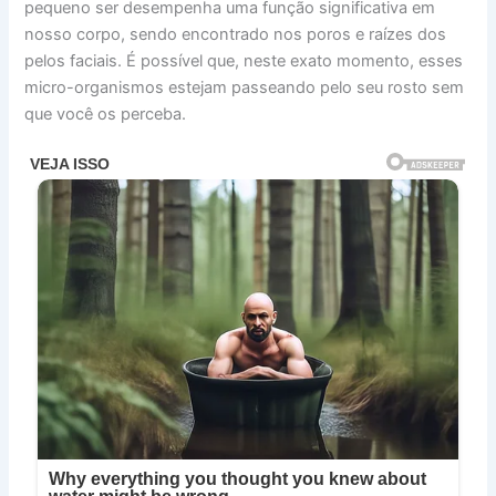
pequeno ser desempenha uma função significativa em
nosso corpo, sendo encontrado nos poros e raízes dos
pelos faciais. É possível que, neste exato momento, esses
micro-organismos estejam passeando pelo seu rosto sem
que você os perceba.