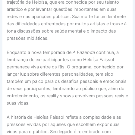
trajetória de Heloísa, que era conhecida por seu talento
artístico e por levantar questões importantes em suas
redes e nas aparições públicas. Sua morte foi um lembrete
das dificuldades enfrentadas por muitos artistas e trouxe à
tona discussões sobre saúde mental e o impacto das
pressões midiáticas.
Enquanto a nova temporada de
A Fazenda
continua, a
lembrança de ex-participantes como Heloísa Faissol
permanece viva entre os fãs. O programa, conhecido por
lançar luz sobre diferentes personalidades, tem sido
também um palco para os desafios pessoais e emocionais
de seus participantes, lembrando ao público que, além do
entretenimento, os reality shows envolvem pessoas reais e
suas vidas.
A história de Heloísa Faissol reflete a complexidade e as
pressões vividas por aqueles que escolhem expor suas
vidas para o público. Seu legado é relembrado com