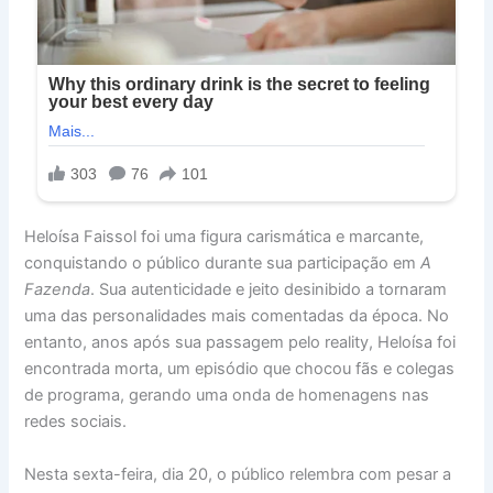
Heloísa Faissol foi uma figura carismática e marcante,
conquistando o público durante sua participação em
A
Fazenda
. Sua autenticidade e jeito desinibido a tornaram
uma das personalidades mais comentadas da época. No
entanto, anos após sua passagem pelo reality, Heloísa foi
encontrada morta, um episódio que chocou fãs e colegas
de programa, gerando uma onda de homenagens nas
redes sociais.
Nesta sexta-feira, dia 20, o público relembra com pesar a