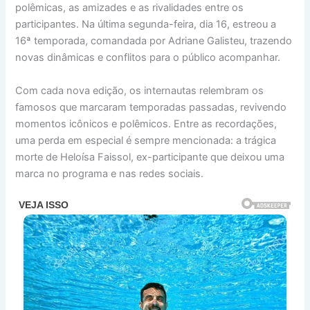
polêmicas, as amizades e as rivalidades entre os
participantes. Na última segunda-feira, dia 16, estreou a
16ª temporada, comandada por Adriane Galisteu, trazendo
novas dinâmicas e conflitos para o público acompanhar.
Com cada nova edição, os internautas relembram os
famosos que marcaram temporadas passadas, revivendo
momentos icônicos e polêmicos. Entre as recordações,
uma perda em especial é sempre mencionada: a trágica
morte de Heloísa Faissol, ex-participante que deixou uma
marca no programa e nas redes sociais.