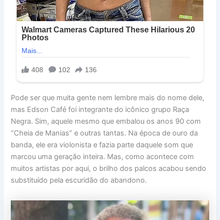
Pode ser que muita gente nem lembre mais do nome dele,
mas Edson Café foi integrante do icônico grupo Raça
Negra. Sim, aquele mesmo que embalou os anos 90 com
“Cheia de Manias” e outras tantas. Na época de ouro da
banda, ele era violonista e fazia parte daquele som que
marcou uma geração inteira. Mas, como acontece com
muitos artistas por aqui, o brilho dos palcos acabou sendo
substituído pela escuridão do abandono.