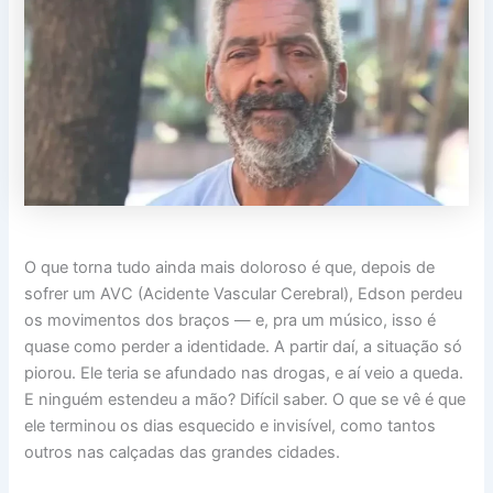
O que torna tudo ainda mais doloroso é que, depois de
sofrer um AVC (Acidente Vascular Cerebral), Edson perdeu
os movimentos dos braços — e, pra um músico, isso é
quase como perder a identidade. A partir daí, a situação só
piorou. Ele teria se afundado nas drogas, e aí veio a queda.
E ninguém estendeu a mão? Difícil saber. O que se vê é que
ele terminou os dias esquecido e invisível, como tantos
outros nas calçadas das grandes cidades.