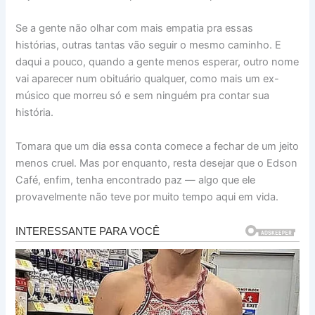
Se a gente não olhar com mais empatia pra essas
histórias, outras tantas vão seguir o mesmo caminho. E
daqui a pouco, quando a gente menos esperar, outro nome
vai aparecer num obituário qualquer, como mais um ex-
músico que morreu só e sem ninguém pra contar sua
história.
Tomara que um dia essa conta comece a fechar de um jeito
menos cruel. Mas por enquanto, resta desejar que o Edson
Café, enfim, tenha encontrado paz — algo que ele
provavelmente não teve por muito tempo aqui em vida.