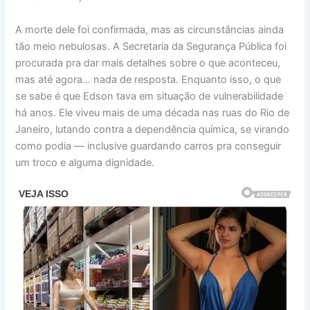
A morte dele foi confirmada, mas as circunstâncias ainda
tão meio nebulosas. A Secretaria da Segurança Pública foi
procurada pra dar mais detalhes sobre o que aconteceu,
mas até agora… nada de resposta. Enquanto isso, o que
se sabe é que Edson tava em situação de vulnerabilidade
há anos. Ele viveu mais de uma década nas ruas do Rio de
Janeiro, lutando contra a dependência química, se virando
como podia — inclusive guardando carros pra conseguir
um troco e alguma dignidade.