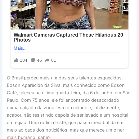
O Brasil perdeu mais um dos seus talentos esquecidos.
Edson Aparecido da Silva, mais conhecido como Edson
Café, faleceu na última quarta-feira, dia 6 de junho, em São
Paulo. Com 75 anos, ele foi encontrado desacordado
numa calçada da zona leste da cidade e, infelizmente,
acabou não resistindo depois de ser levado a um hospital
da região. Uma notícia triste, que passa meio batida em
meio ao caos dos noticiários, mas que merece um olhar
mais humano, sabe?