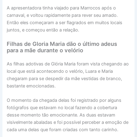
A apresentadora tinha viajado para Marrocos após o
carnaval, e voltou rapidamente para rever seu amado.
Então eles começaram a ser flagrados em muitos locais
juntos, e começou então a relação.
Filhas de Gloria Maria dão o último adeus
para a mãe durante o velório
As filhas adotivas de Glória Maria foram vista chegando ao
local que está acontecendo o velório, Luara e Maria
chegaram para se despedir da mãe vestidas de branco,
bastante emocionadas.
O momento da chegada delas foi registrado por alguns
fotógrafos que estavam no local fazendo a cobertura
desse momento tão emocionante. As duas estavam
visivelmente abaladas e foi possível perceber a emoção de
cada uma delas que foram criadas com tanto carinho.