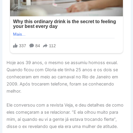
Hoje aos 39 anos, o mesmo se assumiu homoss exual.
Quando ficou com Gloria ele tinha 25 anos e os dois se
conheceram em meio ao carnaval no Rio de Janeiro em
2009. Após trocarem telefone, foram se conhecendo
melhor.
Ele conversou com a revista Veja, e deu detalhes de como
eles começaram a se relacionar. “E ela olhou muito para
mim, aí quando eu vi a gente já estava trocando flerte”,
disse o ex revelando que ela era uma mulher de atitude.