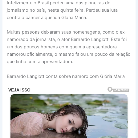
Infelizmente o Brasil perdeu uma das pioneiras do
jornalismo no país, nesta quinta feira. Perdeu sua luta
contra o câncer a querida Gloria Maria.
Muitas pessoas deixaram suas homenagens, como o ex-
namorado da jornalista, o ator Bernardo Langlott. Este foi
um dos poucos homens com quem a apresentadora
namorou oficialmente, o mesmo falou um pouco da relação
que tinha com a apresentadora.
Bernardo Langlott conta sobre namoro com Glória Maria