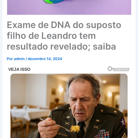
Exame de DNA do suposto
filho de Leandro tem
resultado revelado; saiba
Por
admin
/
dezembro 14, 2024