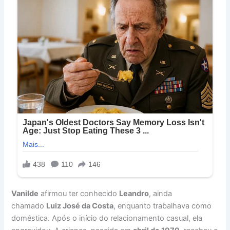
Vanilde
afirmou ter conhecido
Leandro
, ainda
chamado
Luiz José da Costa
, enquanto trabalhava como
doméstica. Após o início do relacionamento casual, ela