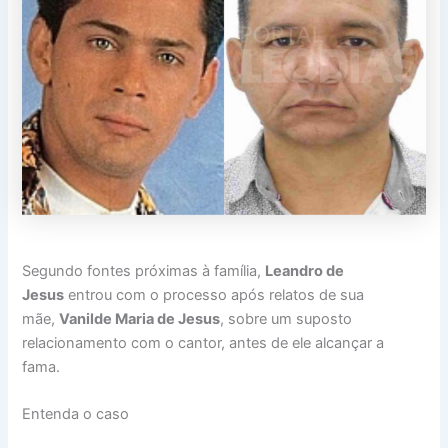
Segundo fontes próximas à família,
Leandro de
Jesus
entrou com o processo após relatos de sua
mãe,
Vanilde Maria de Jesus
, sobre um suposto
relacionamento com o cantor, antes de ele alcançar a
fama.
Entenda o caso