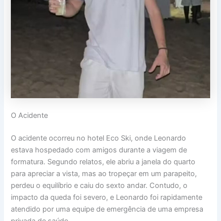
O Acidente
O acidente ocorreu no hotel Eco Ski, onde Leonardo
estava hospedado com amigos durante a viagem de
formatura. Segundo relatos, ele abriu a janela do quarto
para apreciar a vista, mas ao tropeçar em um parapeito,
perdeu o equilíbrio e caiu do sexto andar. Contudo, o
impacto da queda foi severo, e Leonardo foi rapidamente
atendido por uma equipe de emergência de uma empresa
privada de saúde.