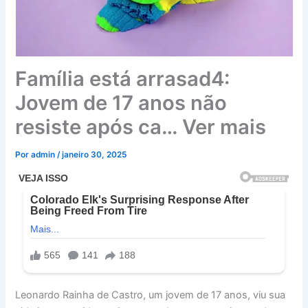
Família está arrasad4:
Jovem de 17 anos não
resiste após ca… Ver mais
Por
admin
/
janeiro 30, 2025
Leonardo Rainha de Castro, um jovem de 17 anos, viu sua