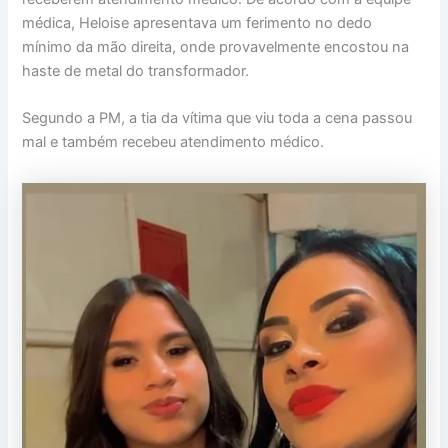
médica, Heloise apresentava um ferimento no dedo
mínimo da mão direita, onde provavelmente encostou na
haste de metal do transformador.
Segundo a PM, a tia da vítima que viu toda a cena passou
mal e também recebeu atendimento médico.