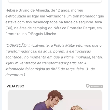
Heloise Silvino de Almeida, de 12 anos, morreu
eletrocutada ao ligar um ventilador a um transformador que
estava com fios desencapados na tarde de segunda-feira
(30), na área de camping do Náutico Fronteira Parque, em
Fronteira, no Triângulo Mineiro.
(CORREÇÃO: Inicialmente, a Polícia Militar informou que o
transformador caiu na água, porém, a eletrocussão
aconteceu no momento em que a vítima, molhada, tentou
ligar um ventilador ao transformador particular. A
informação foi corrigida às 8h55 de terça-feira, 31 de
dezembro.)