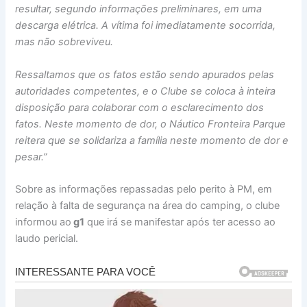
resultar, segundo informações preliminares, em uma
descarga elétrica. A vítima foi imediatamente socorrida,
mas não sobreviveu.
Ressaltamos que os fatos estão sendo apurados pelas
autoridades competentes, e o Clube se coloca à inteira
disposição para colaborar com o esclarecimento dos
fatos. Neste momento de dor, o Náutico Fronteira Parque
reitera que se solidariza a família neste momento de dor e
pesar.”
Sobre as informações repassadas pelo perito à PM, em
relação à falta de segurança na área do camping, o clube
informou ao
g1
que irá se manifestar após ter acesso ao
laudo pericial.