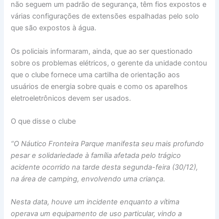
não seguem um padrão de segurança, têm fios expostos e
várias configurações de extensões espalhadas pelo solo
que são expostos à água.
Os policiais informaram, ainda, que ao ser questionado
sobre os problemas elétricos, o gerente da unidade contou
que o clube fornece uma cartilha de orientação aos
usuários de energia sobre quais e como os aparelhos
eletroeletrônicos devem ser usados.
O que disse o clube
“O Náutico Fronteira Parque manifesta seu mais profundo
pesar e solidariedade à família afetada pelo trágico
acidente ocorrido na tarde desta segunda-feira (30/12),
na área de camping, envolvendo uma criança.
Nesta data, houve um incidente enquanto a vítima
operava um equipamento de uso particular, vindo a