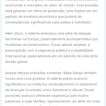
economias e mercados ao redor do mundo. Esta previsão
está gerando um clima de apreensão, pois implica em um
período de incerteza econômica que poderia ter
consequências significativas para países e indivíduos.
Além disso, a vidente antecipou uma série de ataques
terroristas na Europa, potencialmente acompanhados por
incidentes de bioterrorismo. Esses alertas ampliam a
preocupação com a segurança pública e a estabilidade
internacional, especialmente em um período de crescente
tensão global.
Apesar dessas previsões sombrias, Baba Vanga também
trouxe uma nota positiva. A vidente previu avanços
significativos na medicina, particularmente no tratamento
de doenças incuráveis como Alzheimer e câncer. Esses
possíveis avanços oferecem esperança para muitos
pacientes e suas famílias, representando um alívio em meio