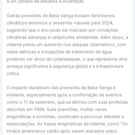
a um cenário de desafios e incertezas.
Outras previsões de Baba Vanga incluem fenômenos
climáticos extremos e desastres naturais para 2024,
sugerindo que o ano pode ser marcado por condições
climáticas adversas e catástrofes ambientais. Além disso, a
vidente previu um aumento nos ataques cibernéticos, com
redes elétricas e instalações de tratamento de água
podendo ser alvos de cyberataques, o que representa uma
ameaça significativa à segurança global e à infraestrutura
crítica.
O impacto duradouro das previsões de Baba Vanga é
evidente, especialmente após a confirmação de eventos
como o 11 de setembro, que se alinhou com suas profecias
descritas em 1989. Suas previsões, muitas vezes
enigmáticas e sombrias, continuam a provocar debates e
especulações. As frases enigmáticas da vidente, como “Os
irmãos americanos cairão após serem atacados pelos