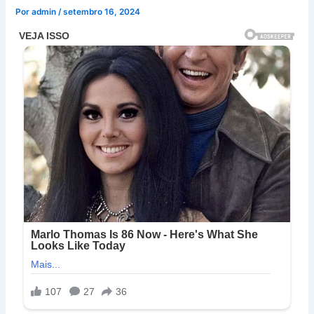
Por
admin
/
setembro 16, 2024