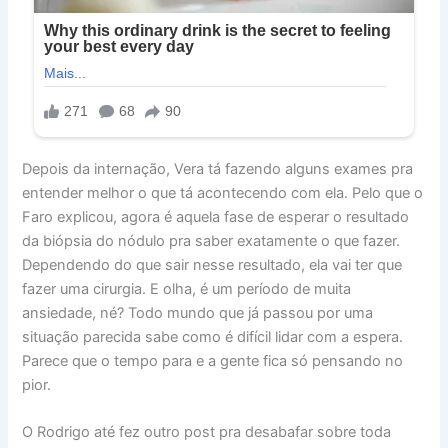
Depois da internação, Vera tá fazendo alguns exames pra
entender melhor o que tá acontecendo com ela. Pelo que o
Faro explicou, agora é aquela fase de esperar o resultado
da biópsia do nódulo pra saber exatamente o que fazer.
Dependendo do que sair nesse resultado, ela vai ter que
fazer uma cirurgia. E olha, é um período de muita
ansiedade, né? Todo mundo que já passou por uma
situação parecida sabe como é difícil lidar com a espera.
Parece que o tempo para e a gente fica só pensando no
pior.
O Rodrigo até fez outro post pra desabafar sobre toda