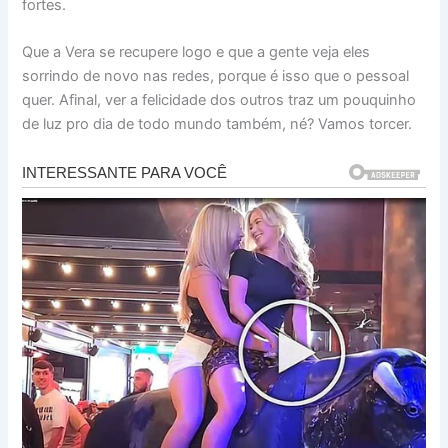
fortes.
Que a Vera se recupere logo e que a gente veja eles
sorrindo de novo nas redes, porque é isso que o pessoal
quer. Afinal, ver a felicidade dos outros traz um pouquinho
de luz pro dia de todo mundo também, né? Vamos torcer.