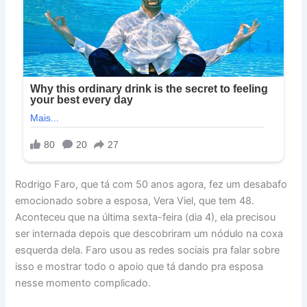
Rodrigo Faro, que tá com 50 anos agora, fez um desabafo
emocionado sobre a esposa, Vera Viel, que tem 48.
Aconteceu que na última sexta-feira (dia 4), ela precisou
ser internada depois que descobriram um nódulo na coxa
esquerda dela. Faro usou as redes sociais pra falar sobre
isso e mostrar todo o apoio que tá dando pra esposa
nesse momento complicado.