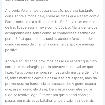
A própria Vera, antes dessa situação, postava bastante
coisa sobre a rotina dela, sobre as filhas que ela tem com o
Faro e sobre o dia a dia da família. Então, ver um momento
de fragilidade assim mexe com o público. Muita gente que
acompanha eles sente como se conhecesse a família de
perto. E é aí que as redes sociais acabam funcionando
como um meio de criar uma corrente de apoio e energia
positiva.
Agora é aguardar os próximos passos e esperar que tudo
corra bem na cirurgia que ela provavelmente vai ter que
fazer. Faro, como sempre, se mostrando um cara de muita
fé, tenta manter a calma e passa isso pra esposa, mas dá
pra ver que, no fundo, ele tá preocupado. A gente espera
que, assim como ele disse, Deus esteja com eles e que
tudo se resolva logo. É torcer pra que o casal consiga
passar por mais essa batalha juntos e saiam ainda mais