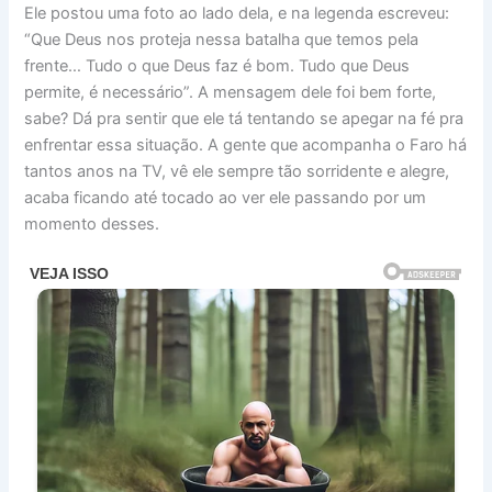
Ele postou uma foto ao lado dela, e na legenda escreveu:
“Que Deus nos proteja nessa batalha que temos pela
frente… Tudo o que Deus faz é bom. Tudo que Deus
permite, é necessário”. A mensagem dele foi bem forte,
sabe? Dá pra sentir que ele tá tentando se apegar na fé pra
enfrentar essa situação. A gente que acompanha o Faro há
tantos anos na TV, vê ele sempre tão sorridente e alegre,
acaba ficando até tocado ao ver ele passando por um
momento desses.