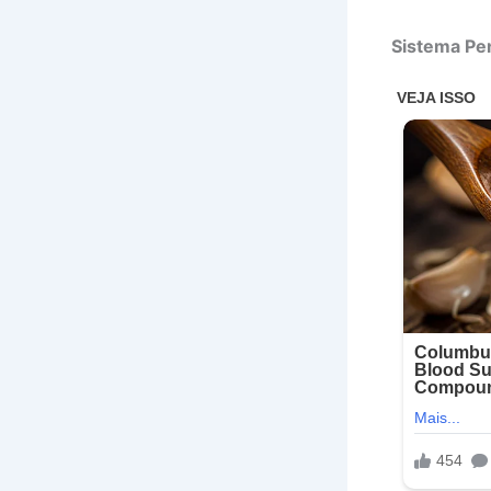
Sistema Pen