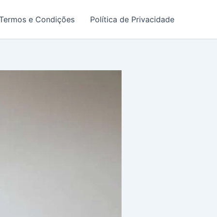
Termos e Condições
Política de Privacidade