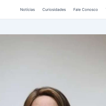
Notícias
Curiosidades
Fale Conosco