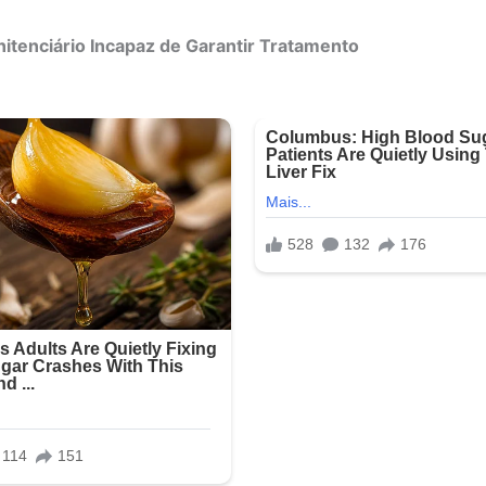
itenciário Incapaz de Garantir Tratamento