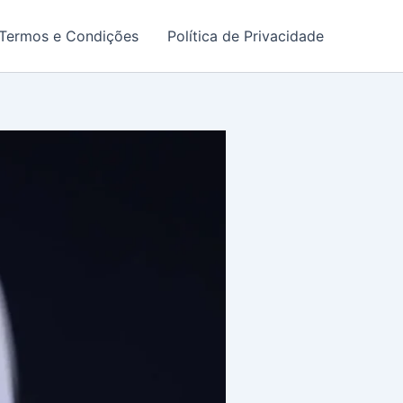
Termos e Condições
Política de Privacidade