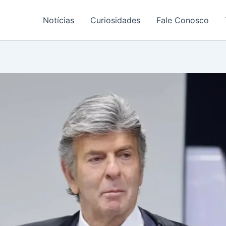
Notícias
Curiosidades
Fale Conosco