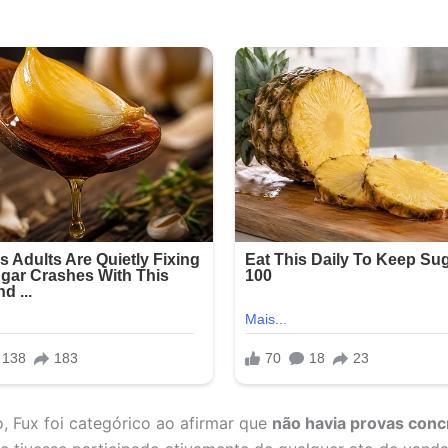
, Fux foi categórico ao afirmar que
não havia provas conc