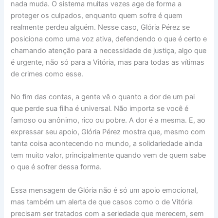
nada muda. O sistema muitas vezes age de forma a
proteger os culpados, enquanto quem sofre é quem
realmente perdeu alguém. Nesse caso, Glória Pérez se
posiciona como uma voz ativa, defendendo o que é certo e
chamando atenção para a necessidade de justiça, algo que
é urgente, não só para a Vitória, mas para todas as vítimas
de crimes como esse.
No fim das contas, a gente vê o quanto a dor de um pai
que perde sua filha é universal. Não importa se você é
famoso ou anônimo, rico ou pobre. A dor é a mesma. E, ao
expressar seu apoio, Glória Pérez mostra que, mesmo com
tanta coisa acontecendo no mundo, a solidariedade ainda
tem muito valor, principalmente quando vem de quem sabe
o que é sofrer dessa forma.
Essa mensagem de Glória não é só um apoio emocional,
mas também um alerta de que casos como o de Vitória
precisam ser tratados com a seriedade que merecem, sem