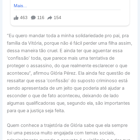
“Eu quero mandar toda a minha solidariedade pro pai, pra
família da Vitória, porque não é fácil perder uma filha assim,
dessa maneira tão cruel. E ainda ter que aguentar essa
‘confissão’ toda, que parece mais uma tentativa de
proteger o assassino, do que realmente esclarecer o que
aconteceu”, afirmou Glória Pérez. Ela ainda fez questão de
ressaltar que essa ‘confissão’ do suposto criminoso está
sendo apresentada de um jeito que poderia até ajudar a
esconder o que de fato aconteceu, deixando de lado
algumas qualificadoras que, segundo ela, são importantes
para que a justiça seja feita.
Quem conhece a trajetória de Glória sabe que ela sempre
foi uma pessoa muito engajada com temas sociais,