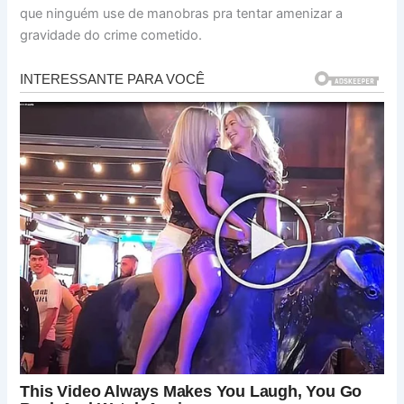
que ninguém use de manobras pra tentar amenizar a
gravidade do crime cometido.