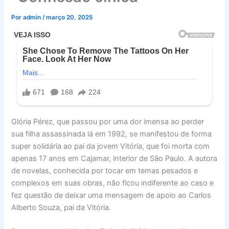
Por
admin
/
março 20, 2025
Glória Pérez, que passou por uma dor imensa ao perder
sua filha assassinada lá em 1992, se manifestou de forma
super solidária ao pai da jovem Vitória, que foi morta com
apenas 17 anos em Cajamar, interior de São Paulo. A autora
de novelas, conhecida por tocar em temas pesados e
complexos em suas obras, não ficou indiferente ao caso e
fez questão de deixar uma mensagem de apoio ao Carlos
Alberto Souza, pai da Vitória.