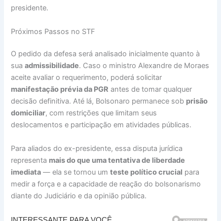
presidente.
Próximos Passos no STF
O pedido da defesa será analisado inicialmente quanto à
sua
admissibilidade
. Caso o ministro Alexandre de Moraes
aceite avaliar o requerimento, poderá solicitar
manifestação prévia da PGR
antes de tomar qualquer
decisão definitiva. Até lá, Bolsonaro permanece sob
prisão
domiciliar
, com restrições que limitam seus
deslocamentos e participação em atividades públicas.
Para aliados do ex-presidente, essa disputa jurídica
representa
mais do que uma tentativa de liberdade
imediata
— ela se tornou um
teste político crucial
para
medir a força e a capacidade de reação do bolsonarismo
diante do Judiciário e da opinião pública.