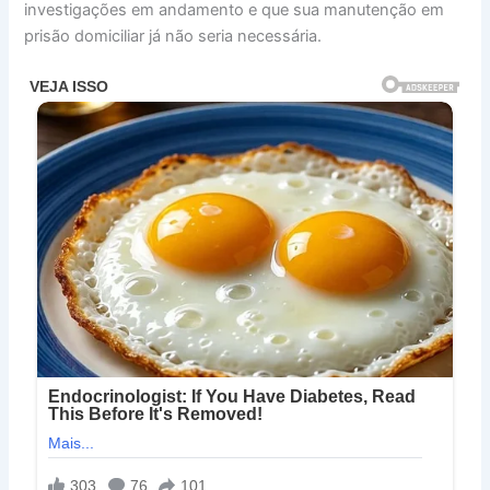
investigações em andamento e que sua manutenção em
prisão domiciliar já não seria necessária.