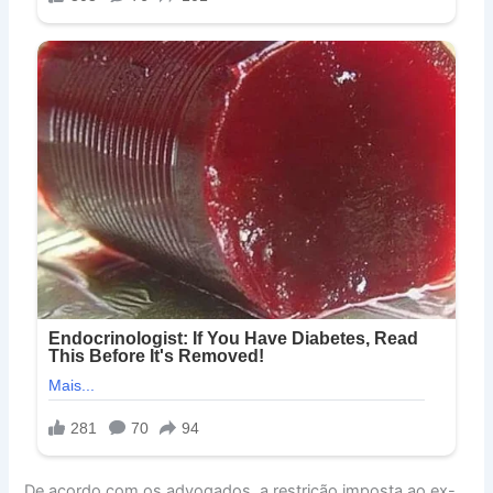
De acordo com os advogados, a restrição imposta ao ex-