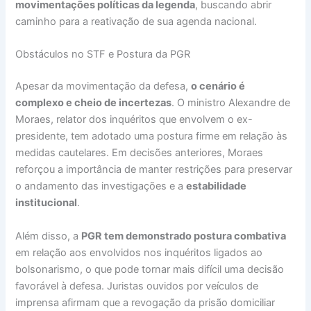
movimentações políticas da legenda
, buscando abrir
caminho para a reativação de sua agenda nacional.
Obstáculos no STF e Postura da PGR
Apesar da movimentação da defesa,
o cenário é
complexo e cheio de incertezas
. O ministro Alexandre de
Moraes, relator dos inquéritos que envolvem o ex-
presidente, tem adotado uma postura firme em relação às
medidas cautelares. Em decisões anteriores, Moraes
reforçou a importância de manter restrições para preservar
o andamento das investigações e a
estabilidade
institucional
.
Além disso, a
PGR tem demonstrado postura combativa
em relação aos envolvidos nos inquéritos ligados ao
bolsonarismo, o que pode tornar mais difícil uma decisão
favorável à defesa. Juristas ouvidos por veículos de
imprensa afirmam que a revogação da prisão domiciliar