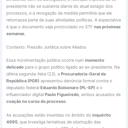
presidente não se sustenta diante do atual estágio dos
processos, e a revogação da medida permitiria que ele
retomasse parte de suas atividades políticas. A expectativa
é que o documento seja protocolado no STF
nas próximas
semanas
.
Contexto: Pressão Jurídica sobre Aliados
Essa movimentação jurídica ocorre num
momento
delicado
para o grupo político ligado ao ex-presidente. Na
última segunda-feira (23), a
Procuradoria-Geral da
República (PGR)
apresentou denúncia formal contra o
deputado federal
Eduardo Bolsonaro (PL-SP)
e o
influenciador digital
Paulo Figueiredo
, ambos acusados de
coação no curso do processo
.
As acusações estão inseridas no âmbito do
inquérito
4995
, que investiga tentativas de obstrução das