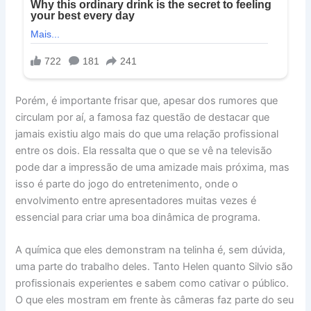
Porém, é importante frisar que, apesar dos rumores que
circulam por aí, a famosa faz questão de destacar que
jamais existiu algo mais do que uma relação profissional
entre os dois. Ela ressalta que o que se vê na televisão
pode dar a impressão de uma amizade mais próxima, mas
isso é parte do jogo do entretenimento, onde o
envolvimento entre apresentadores muitas vezes é
essencial para criar uma boa dinâmica de programa.
A química que eles demonstram na telinha é, sem dúvida,
uma parte do trabalho deles. Tanto Helen quanto Silvio são
profissionais experientes e sabem como cativar o público.
O que eles mostram em frente às câmeras faz parte do seu