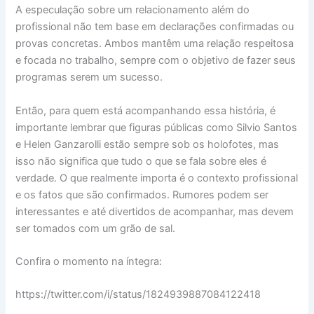
A especulação sobre um relacionamento além do
profissional não tem base em declarações confirmadas ou
provas concretas. Ambos mantêm uma relação respeitosa
e focada no trabalho, sempre com o objetivo de fazer seus
programas serem um sucesso.
Então, para quem está acompanhando essa história, é
importante lembrar que figuras públicas como Silvio Santos
e Helen Ganzarolli estão sempre sob os holofotes, mas
isso não significa que tudo o que se fala sobre eles é
verdade. O que realmente importa é o contexto profissional
e os fatos que são confirmados. Rumores podem ser
interessantes e até divertidos de acompanhar, mas devem
ser tomados com um grão de sal.
Confira o momento na íntegra:
https://twitter.com/i/status/1824939887084122418