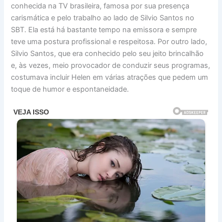
conhecida na TV brasileira, famosa por sua presença
carismática e pelo trabalho ao lado de Silvio Santos no
SBT. Ela está há bastante tempo na emissora e sempre
teve uma postura profissional e respeitosa. Por outro lado,
Silvio Santos, que era conhecido pelo seu jeito brincalhão
e, às vezes, meio provocador de conduzir seus programas,
costumava incluir Helen em várias atrações que pedem um
toque de humor e espontaneidade.