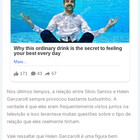
Nos últimos tempos, a relação entre Silvio Santos e Helen
Ganzarolli sempre provocou bastante burburinho. A
verdade é que eles eram frequentemente vistos juntos na
televisão e isso levantava muitas questões sobre o tipo de
relação que eles realmente tinham.
Vale ressaltar que Helen Ganzarolli é uma figura bem