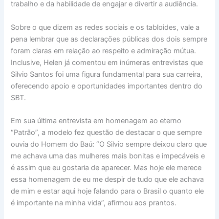
trabalho e da habilidade de engajar e divertir a audiência.
Sobre o que dizem as redes sociais e os tabloides, vale a
pena lembrar que as declarações públicas dos dois sempre
foram claras em relação ao respeito e admiração mútua.
Inclusive, Helen já comentou em inúmeras entrevistas que
Silvio Santos foi uma figura fundamental para sua carreira,
oferecendo apoio e oportunidades importantes dentro do
SBT.
Em sua última entrevista em homenagem ao eterno
“Patrão”, a modelo fez questão de destacar o que sempre
ouvia do Homem do Baú: “O Silvio sempre deixou claro que
me achava uma das mulheres mais bonitas e impecáveis e
é assim que eu gostaria de aparecer. Mas hoje ele merece
essa homenagem de eu me despir de tudo que ele achava
de mim e estar aqui hoje falando para o Brasil o quanto ele
é importante na minha vida”, afirmou aos prantos.