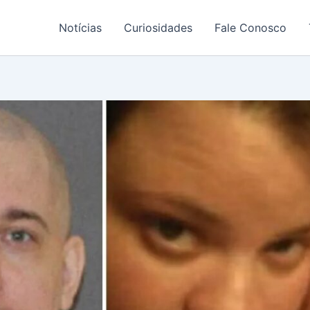
Notícias
Curiosidades
Fale Conosco