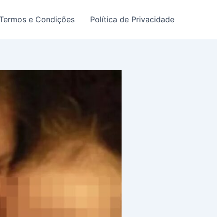
Termos e Condições
Política de Privacidade