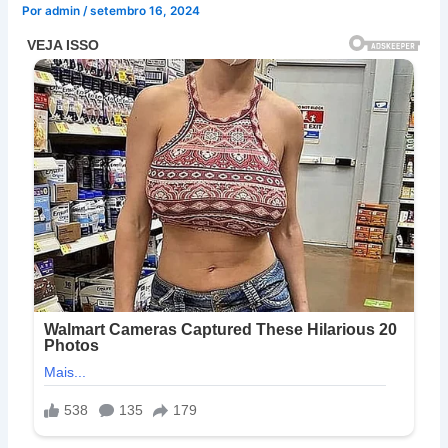
Por
admin
/
setembro 16, 2024