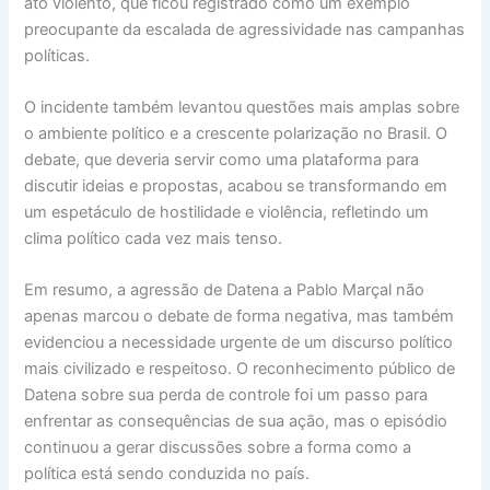
ato violento, que ficou registrado como um exemplo
preocupante da escalada de agressividade nas campanhas
políticas.
O incidente também levantou questões mais amplas sobre
o ambiente político e a crescente polarização no Brasil. O
debate, que deveria servir como uma plataforma para
discutir ideias e propostas, acabou se transformando em
um espetáculo de hostilidade e violência, refletindo um
clima político cada vez mais tenso.
Em resumo, a agressão de Datena a Pablo Marçal não
apenas marcou o debate de forma negativa, mas também
evidenciou a necessidade urgente de um discurso político
mais civilizado e respeitoso. O reconhecimento público de
Datena sobre sua perda de controle foi um passo para
enfrentar as consequências de sua ação, mas o episódio
continuou a gerar discussões sobre a forma como a
política está sendo conduzida no país.